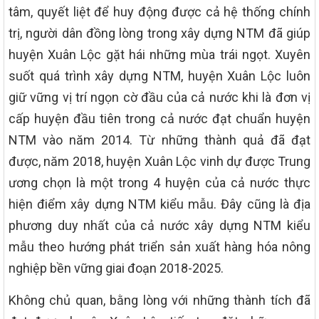
tâm, quyết liệt để huy động được cả hệ thống chính
trị, người dân đồng lòng trong xây dựng NTM đã giúp
huyện Xuân Lộc gặt hái những mùa trái ngọt. Xuyên
suốt quá trình xây dựng NTM, huyện Xuân Lộc luôn
giữ vững vị trí ngọn cờ đầu của cả nước khi là đơn vị
cấp huyện đầu tiên trong cả nước đạt chuẩn huyện
NTM vào năm 2014. Từ những thành quả đã đạt
được, năm 2018, huyện Xuân Lộc vinh dự được Trung
ương chọn là một trong 4 huyện của cả nước thực
hiện điểm xây dựng NTM kiểu mẫu. Đây cũng là địa
phương duy nhất của cả nước xây dựng NTM kiểu
mẫu theo hướng phát triển sản xuất hàng hóa nông
nghiệp bền vững giai đoạn 2018-2025.
Không chủ quan, bằng lòng với những thành tích đã