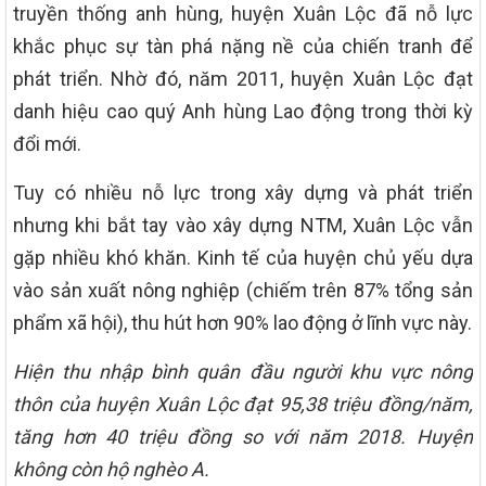
truyền thống anh hùng, huyện Xuân Lộc đã nỗ lực
khắc phục sự tàn phá nặng nề của chiến tranh để
phát triển. Nhờ đó, năm 2011, huyện Xuân Lộc đạt
danh hiệu cao quý Anh hùng Lao động trong thời kỳ
đổi mới.
Tuy có nhiều nỗ lực trong xây dựng và phát triển
nhưng khi bắt tay vào xây dựng NTM, Xuân Lộc vẫn
gặp nhiều khó khăn. Kinh tế của huyện chủ yếu dựa
vào sản xuất nông nghiệp (chiếm trên 87% tổng sản
phẩm xã hội), thu hút hơn 90% lao động ở lĩnh vực này.
Hiện thu nhập bình quân đầu người khu vực nông
thôn của huyện Xuân Lộc đạt 95,38 triệu đồng/năm,
tăng hơn 40 triệu đồng so với năm 2018. Huyện
không còn hộ nghèo A.