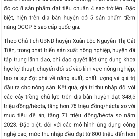
đó có 8 sản phẩm đạt tiêu chuẩn 4 sao trở lên. Đặc
biệt, hiện trên địa bàn huyện có 5 sản phẩm tiềm
năng OCOP 5 sao cấp quốc gia.
Theo Chủ tịch UBND huyện Xuân Lộc Nguyễn Thị Cát
Tiên, trong phát triển sản xuất nông nghiệp, huyện đã
tập trung lãnh đạo, chỉ đạo quyết liệt ứng dụng khoa
học kỹ thuật, chuyển đổi số vào lĩnh vực nông nghiệp;
tạo ra sự đột phá về năng suất, chất lượng và giá trị
đầu ra cho nông sản. Kết quả, giá trị thu nhập đối với
các cây trồng chủ lực trên địa bàn huyện đạt 348,5
triệu đồng/hécta, tăng hơn 78 triệu đồng/hécta so với
mục tiêu đề án, tăng 71 triệu đồng/hécta so năm
2023. Đặc biệt, đối với các mô hình ứng dụng công
nghệ cao, mức thu nhập đều đạt từ 800 triệu đến hơn