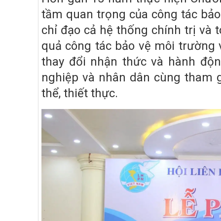
tầm quan trọng của công tác bảo
chỉ đạo cả hệ thống chính trị và 
quả công tác bảo vệ môi trường 
thay đổi nhận thức và hành độn
nghiệp và nhân dân cùng tham g
thể, thiết thực.