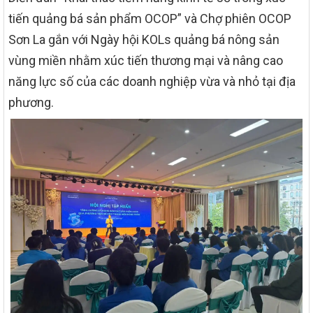
tiến quảng bá sản phẩm OCOP” và Chợ phiên OCOP
Sơn La gắn với Ngày hội KOLs quảng bá nông sản
vùng miền nhằm xúc tiến thương mại và nâng cao
năng lực số của các doanh nghiệp vừa và nhỏ tại địa
phương.