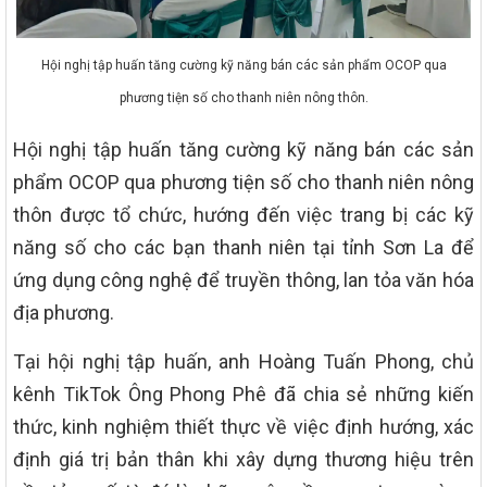
Hội nghị tập huấn tăng cường kỹ năng bán các sản phẩm OCOP qua
phương tiện số cho thanh niên nông thôn.
Hội nghị tập huấn tăng cường kỹ năng bán các sản
phẩm OCOP qua phương tiện số cho thanh niên nông
thôn được tổ chức, hướng đến việc trang bị các kỹ
năng số cho các bạn thanh niên tại tỉnh Sơn La để
ứng dụng công nghệ để truyền thông, lan tỏa văn hóa
địa phương.
Tại hội nghị tập huấn, anh Hoàng Tuấn Phong, chủ
kênh TikTok Ông Phong Phê đã chia sẻ những kiến
thức, kinh nghiệm thiết thực về việc định hướng, xác
định giá trị bản thân khi xây dựng thương hiệu trên