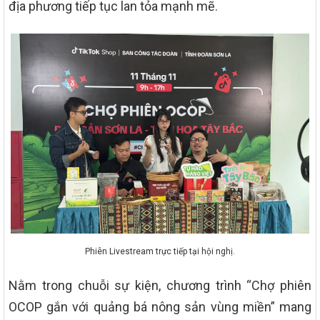
địa phương tiếp tục lan tỏa mạnh mẽ.
Phiên Livestream trực tiếp tại hội nghị.
Nằm trong chuỗi sự kiện, chương trình “Chợ phiên
OCOP gắn với quảng bá nông sản vùng miền” mang