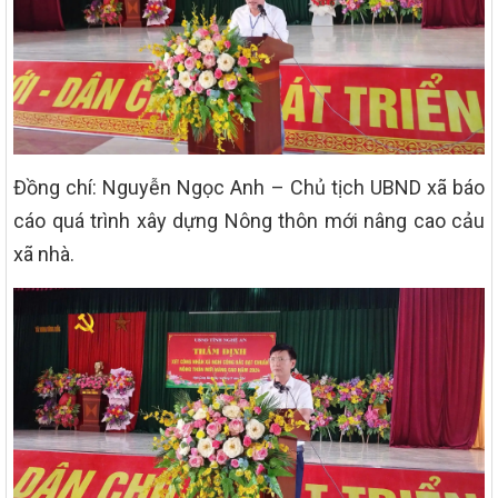
Đồng chí: Nguyễn Ngọc Anh – Chủ tịch UBND xã báo
cáo quá trình xây dựng Nông thôn mới nâng cao cảu
xã nhà.