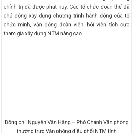
chính trị đã được phát huy. Các tổ chức đoàn thể đã
chủ động xây dựng chương trình hành động của tổ
chức mình, vận động đoàn viên, hội viên tích cực
tham gia xây dựng NTM nâng cao.
Đồng chí: Nguyễn Văn Hằng – Phó Chánh Văn phòng
thường trực Văn phòng điều phối NTM tỉnh