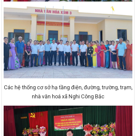
Các hệ thống cơ sở hạ tầng điện, đường, trường, trạm,
nhà văn hoá xã Nghi Công Bắc