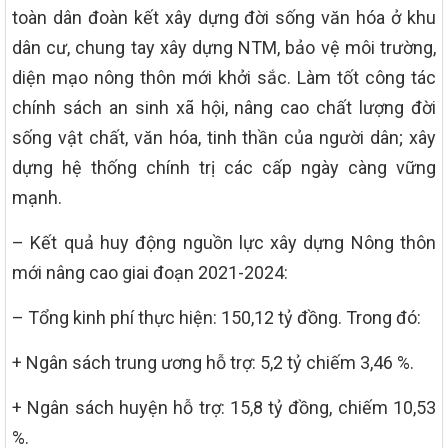
toàn dân đoàn kết xây dựng đời sống văn hóa ở khu
dân cư, chung tay xây dựng NTM, bảo vệ môi trường,
diện mạo nông thôn mới khởi sắc. Làm tốt công tác
chính sách an sinh xã hội, nâng cao chất lượng đời
sống vật chất, văn hóa, tinh thần của người dân; xây
dựng hệ thống chính trị các cấp ngày càng vững
mạnh.
– Kết quả huy động nguồn lực xây dựng Nông thôn
mới nâng cao giai đoạn 2021-2024:
– Tổng kinh phí thực hiện: 150,12 tỷ đồng. Trong đó:
+ Ngân sách trung ương hỗ trợ: 5,2 tỷ chiếm 3,46 %.
+ Ngân sách huyện hỗ trợ: 15,8 tỷ đồng, chiếm 10,53
%.