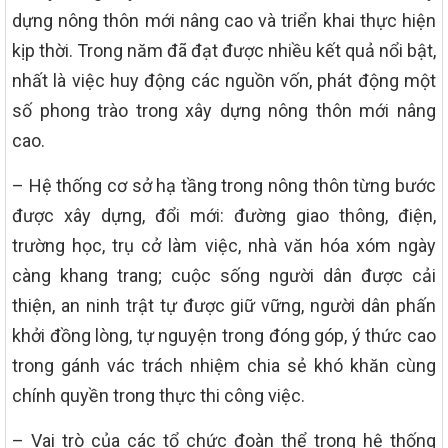
dựng nông thôn mới nâng cao và triển khai thực hiện
kịp thời. Trong năm đã đạt được nhiều kết quả nổi bật,
nhất là việc huy động các nguồn vốn, phát động một
số phong trào trong xây dựng nông thôn mới nâng
cao.
– Hệ thống cơ sở hạ tầng trong nông thôn từng bước
được xây dựng, đổi mới: đường giao thông, điện,
trường học, trụ cở làm việc, nhà văn hóa xóm ngày
càng khang trang; cuộc sống người dân được cải
thiện, an ninh trật tự được giữ vững, người dân phấn
khởi đồng lòng, tự nguyện trong đóng góp, ý thức cao
trong gánh vác trách nhiệm chia sẻ khó khăn cùng
chính quyền trong thực thi công việc.
– Vai trò của các tổ chức đoàn thể trong hệ thống