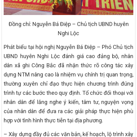
Đồng chí: Nguyễn Bá Điệp – Chủ tịch UBND huyên
Nghi Lộc
Phát biểu tại hội nghị Nguyễn Bá Điệp – Phó Chủ tịch
UBND huyên Nghi Lộc đánh giá cao đảng bộ, nhân
dân xã ghi Công Bắc đã nhận thức rõ công tác xây
dựng NTM nâng cao là nhiệm vụ chính trị quan trọng,
thường xuyên chỉ đạo thực hiện chương trình đúng
trình tự các bước theo quy định. Tổ chức đối thoại với
nhân dân để lắng nghe ý kiến, tâm tư, nguyện vọng
của nhân dân để đưa ra các giải pháp thực hiện phù
hợp với tình hình thực tiễn tại địa phương.
– Xây dựng đầy đủ các văn bản, kế hoạch, lộ trình xây