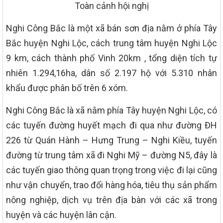
Toàn cảnh hội nghị
Nghi Công Bắc là một xã bán sơn địa nằm ở phía Tây
Bắc huyện Nghi Lộc, cách trung tâm huyện Nghi Lộc
9 km, cách thành phố Vinh 20km , tổng diện tích tự
nhiên 1.294,16ha, dân số 2.197 hộ với 5.310 nhân
khẩu được phân bố trên 6 xóm.
Nghi Công Bắc là xã nằm phía Tây huyện Nghi Lộc, có
các tuyến đường huyết mạch đi qua như đường ĐH
226 từ Quán Hành – Hưng Trung – Nghi Kiều, tuyến
đường từ trung tâm xã đi Nghi Mỹ – đường N5, đây là
các tuyến giao thông quan trọng trong việc đi lại cũng
như vận chuyển, trao đổi hàng hóa, tiêu thụ sản phẩm
nông nghiệp, dịch vụ trên địa bàn với các xã trong
huyện và các huyện lân cận.