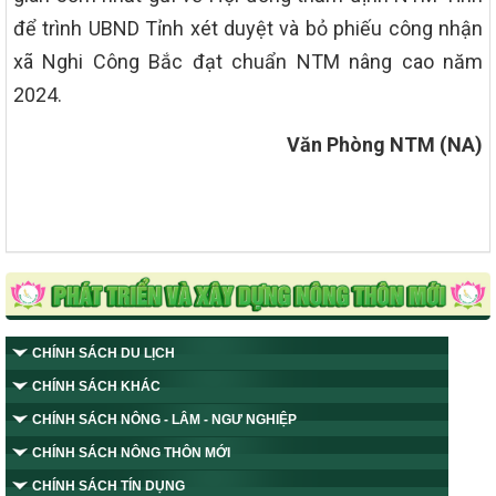
để trình UBND Tỉnh xét duyệt và bỏ phiếu công nhận
xã Nghi Công Bắc đạt chuẩn NTM nâng cao năm
2024.
Văn Phòng NTM (NA)
CHÍNH SÁCH DU LỊCH
CHÍNH SÁCH KHÁC
CHÍNH SÁCH NÔNG - LÂM - NGƯ NGHIỆP
CHÍNH SÁCH NÔNG THÔN MỚI
CHÍNH SÁCH TÍN DỤNG