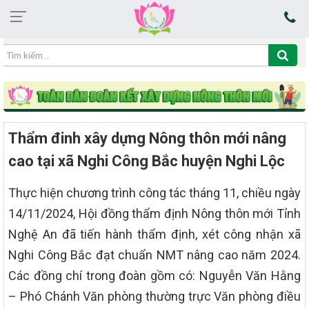
04:22:59 10/08/2026
Thẩm đinh xây dựng Nông thôn mới nâng
cao tại xã Nghi Công Bắc huyện Nghi Lộc
Thực hiện chương trình công tác tháng 11, chiều ngày
14/11/2024, Hội đồng thẩm định Nông thôn mới Tỉnh
Nghệ An đã tiến hành thẩm định, xét công nhận xã
Nghi Công Bắc đạt chuẩn NMT nâng cao năm 2024.
Các đồng chí trong đoàn gồm có: Nguyễn Văn Hằng
– Phó Chánh Văn phòng thường trực Văn phòng điều