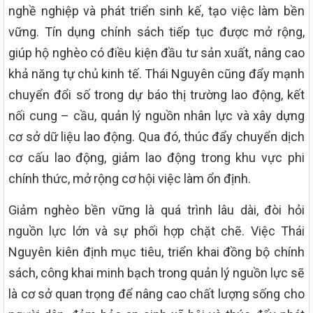
nghề nghiệp và phát triển sinh kế, tạo việc làm bền
vững. Tín dụng chính sách tiếp tục được mở rộng,
giúp hộ nghèo có điều kiện đầu tư sản xuất, nâng cao
khả năng tự chủ kinh tế. Thái Nguyên cũng đẩy mạnh
chuyển đổi số trong dự báo thị trường lao động, kết
nối cung – cầu, quản lý nguồn nhân lực và xây dựng
cơ sở dữ liệu lao động. Qua đó, thúc đẩy chuyển dịch
cơ cấu lao động, giảm lao động trong khu vực phi
chính thức, mở rộng cơ hội việc làm ổn định.
Giảm nghèo bền vững là quá trình lâu dài, đòi hỏi
nguồn lực lớn và sự phối hợp chặt chẽ. Việc Thái
Nguyên kiên định mục tiêu, triển khai đồng bộ chính
sách, công khai minh bạch trong quản lý nguồn lực sẽ
là cơ sở quan trọng để nâng cao chất lượng sống cho