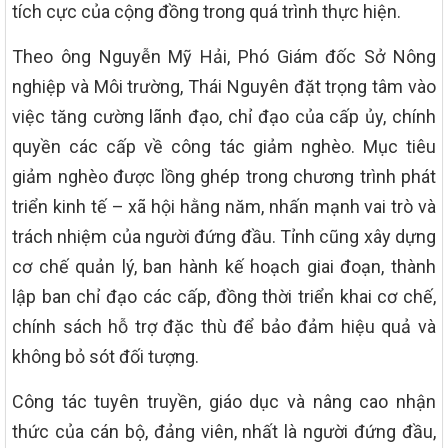
tích cực của cộng đồng trong quá trình thực hiện.
Theo ông Nguyễn Mỹ Hải, Phó Giám đốc Sở Nông
nghiệp và Môi trường, Thái Nguyên đặt trọng tâm vào
việc tăng cường lãnh đạo, chỉ đạo của cấp ủy, chính
quyền các cấp về công tác giảm nghèo. Mục tiêu
giảm nghèo được lồng ghép trong chương trình phát
triển kinh tế – xã hội hằng năm, nhấn mạnh vai trò và
trách nhiệm của người đứng đầu. Tỉnh cũng xây dựng
cơ chế quản lý, ban hành kế hoạch giai đoạn, thành
lập ban chỉ đạo các cấp, đồng thời triển khai cơ chế,
chính sách hỗ trợ đặc thù để bảo đảm hiệu quả và
không bỏ sót đối tượng.
Công tác tuyên truyền, giáo dục và nâng cao nhận
thức của cán bộ, đảng viên, nhất là người đứng đầu,