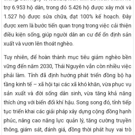
trợ 6.953 hộ dân, trong đó 5.426 hộ được xây mới và
1.527 hộ được sửa chữa, đạt 100% kế hoạch. Đây
được xem là bước tiến quan trọng trong việc cải thiện
điều kiện sống, giúp người dân an cư để ổn định sản
xuất và vươn lên thoát nghèo.
Tuy nhiên, để hoàn thành mục tiêu giảm nghèo bền
vững đến năm 2030, Thái Nguyên vẫn còn nhiều việc
phải làm. Tỉnh đã định hướng phát triển đồng bộ hạ
tầng kinh tế – xã hội tại các xã khó khăn, vừa phục vụ
sản xuất và đời sống dân sinh, vừa tăng khả năng
thích ứng với biến đổi khí hậu. Song song đó, tỉnh tiếp
tục triển khai các giải pháp xây dựng cộng đồng hạnh
phúc, nâng cao năng lực quản lý, tăng cường truyền
thông, giám sát, đánh giá, đồng thời phát huy vai trò