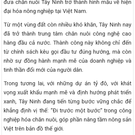
đưa chăn nuôi Tây Ninh trở thành hình mẫu về hiện
đại hóa nông nghiệp tại Việt Nam.
Từ một vùng đất còn nhiều khó khăn, Tây Ninh nay
đã trở thành trung tâm chăn nuôi công nghệ cao
hàng đầu cả nước. Thành công này không chỉ đến
từ chính sách kêu gọi đầu tư đúng hướng, mà còn
nhờ sự đồng hành mạnh mẽ của doanh nghiệp và
tinh thần đổi mới của người dân.
Trong tương lai, với những dự án tỷ đô, với khát
vọng xuất khẩu mạnh mẽ và định hướng phát triển
xanh, Tây Ninh đang tiến từng bước vững chắc để
khẳng định vị thế: “Đi trước một bước” trong công
nghiệp hóa chăn nuôi, góp phần nâng tầm nông sản
Việt trên bản đồ thế giới.