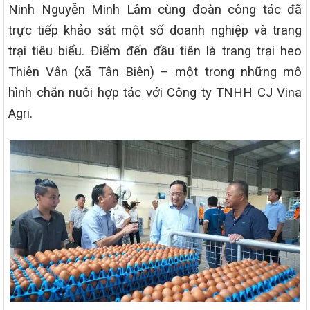
Ninh Nguyễn Minh Lâm cùng đoàn công tác đã
trực tiếp khảo sát một số doanh nghiệp và trang
trại tiêu biểu. Điểm đến đầu tiên là trang trại heo
Thiên Vân (xã Tân Biên) – một trong những mô
hình chăn nuôi hợp tác với Công ty TNHH CJ Vina
Agri.