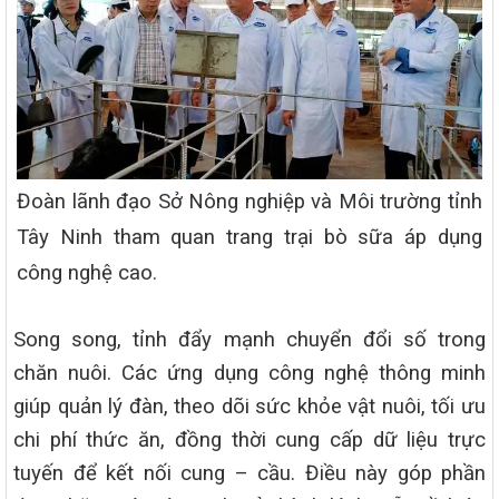
Đoàn lãnh đạo Sở Nông nghiệp và Môi trường tỉnh
Tây Ninh tham quan trang trại bò sữa áp dụng
công nghệ cao.
Song song, tỉnh đẩy mạnh chuyển đổi số trong
chăn nuôi. Các ứng dụng công nghệ thông minh
giúp quản lý đàn, theo dõi sức khỏe vật nuôi, tối ưu
chi phí thức ăn, đồng thời cung cấp dữ liệu trực
tuyến để kết nối cung – cầu. Điều này góp phần