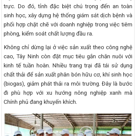
trực. Do đó, tỉnh đặc biệt chú trọng đến an toàn
sinh học, xây dựng hệ thống giám sát dịch bệnh và
phối hợp chặt chẽ với doanh nghiệp trong việc tiêm
phòng, kiểm soát chất lượng đầu ra.
Không chỉ dừng lại ở việc sản xuất theo công nghệ
cao, Tây Ninh còn đặt mục tiêu gắn chăn nuôi với
kinh tế tuần hoàn. Nhiều trang trại đã tái sử dụng
chất thải để sản xuất phân bón hữu cơ, khí sinh học
(biogas), giảm phát thải ra môi trường. Đây là bước
đi phù hợp với xu hướng nông nghiệp xanh mà
Chính phủ đang khuyến khích.