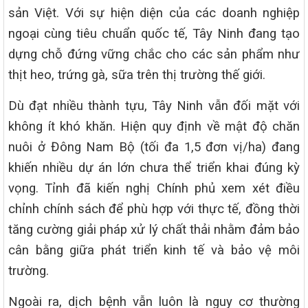
sản Việt. Với sự hiện diện của các doanh nghiệp
ngoại cùng tiêu chuẩn quốc tế, Tây Ninh đang tạo
dựng chỗ đứng vững chắc cho các sản phẩm như
thịt heo, trứng gà, sữa trên thị trường thế giới.
Dù đạt nhiều thành tựu, Tây Ninh vẫn đối mặt với
không ít khó khăn. Hiện quy định về mật độ chăn
nuôi ở Đông Nam Bộ (tối đa 1,5 đơn vị/ha) đang
khiến nhiều dự án lớn chưa thể triển khai đúng kỳ
vọng. Tỉnh đã kiến nghị Chính phủ xem xét điều
chỉnh chính sách để phù hợp với thực tế, đồng thời
tăng cường giải pháp xử lý chất thải nhằm đảm bảo
cân bằng giữa phát triển kinh tế và bảo vệ môi
trường.
Ngoài ra, dịch bệnh vẫn luôn là nguy cơ thường