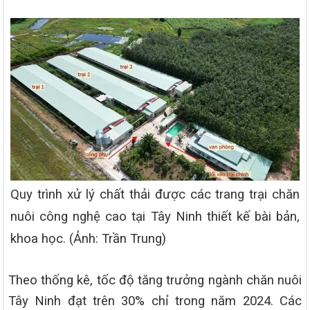
Quy trình xử lý chất thải được các trang trại chăn
nuôi công nghệ cao tại Tây Ninh thiết kế bài bản,
khoa học. (Ảnh: Trần Trung)
Theo thống kê, tốc độ tăng trưởng ngành chăn nuôi
Tây Ninh đạt trên 30% chỉ trong năm 2024. Các