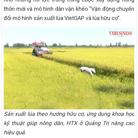
thôn mới và mô hình dân vận khéo “Vận động chuyển
đổi mô hình sản xuất lúa VietGAP và lúa hữu cơ”.
Sản xuất lúa theo hướng hữu cơ, ứng dụng khoa học
kỹ thuật giúp nông dân, HTX ở Quảng Trị nâng cao
hiệu quả.