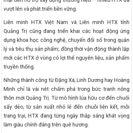
vượt lên và phát triển bền vững.
Liên minh HTX Việt Nam và Liên minh HTX tỉnh
Quảng Trị cũng đang triển khai các hoạt động ứng
dụng khoa học công nghệ, chuyển đổi số trong quản
lý và tiêu thụ sản phẩm; đồng thời vận động thành lập
mới các HTX ở vùng có lợi thế nguyên liệu, sản phẩm
truyền thống.
Những thành công từ Đặng Xá, Linh Dương hay Hoàng
Minh chỉ là vài nét chấm phá trong bức tranh nông
thôn mới Quảng Trị. Từ mô hình lúa hữu cơ đến chuối
sấy dẻo, từ sản xuất nhỏ lẻ đến chuỗi liên kết, mỗi
trang trại, HTX đang từng ngày thắp sáng khát vọng
làm giàu chính đáng trên quê hương.