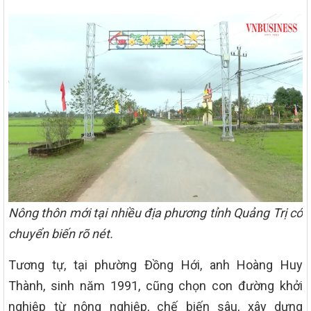
Nông thôn mới tại nhiều địa phương tỉnh Quảng Trị có
chuyển biến rõ nét.
Tương tự, tại phường Đồng Hới, anh Hoàng Huy
Thành, sinh năm 1991, cũng chọn con đường khởi
nghiệp từ nông nghiệp, chế biến sâu, xây dựng