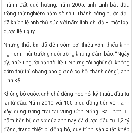
mảnh đất quê hương, năm 2005, anh Linh bắt đầu
trồng thử nghiệm nấm sò nâu. Thành công bước đầu
đã khích lệ anh thử sức với nấm linh chi đỏ – một loại
dược liệu quý.
Nhưng thất bại đã đến sớm bởi thiếu vốn, thiếu kinh
nghiệm, môi trường nuôi trồng không đảm bảo. “Ngày
ấy, nhiều người bảo tôi liều. Nhưng tôi nghĩ nếu không
dám thử thì chẳng bao giờ có cơ hội thành công”, anh
Linh kể.
Không bỏ cuộc, anh chủ động học hỏi kỹ thuật, đầu tư
lại từ đầu. Năm 2010, với 100 triệu đồng tiền vốn, anh
xây dựng trang trại tại vùng Cồn Nổng. Sau hơn 10
năm bền bỉ, cơ sở của anh nay đã được đầu tư 1,2 tỷ
đồng, trang thiết bị đồng bộ, quy trình sản xuất khép