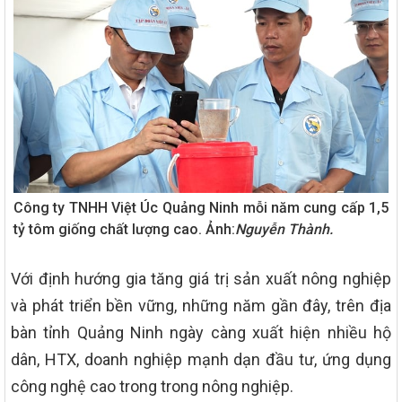
Công ty TNHH Việt Úc Quảng Ninh mỗi năm cung cấp 1,5
tỷ tôm giống chất lượng cao. Ảnh:
Nguyễn Thành.
Với định hướng gia tăng giá trị sản xuất nông nghiệp
và phát triển bền vững, những năm gần đây, trên địa
bàn tỉnh Quảng Ninh ngày càng xuất hiện nhiều hộ
dân, HTX, doanh nghiệp mạnh dạn đầu tư, ứng dụng
công nghệ cao trong trong nông nghiệp.