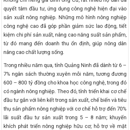
quyết tâm đầu tư, ứng dụng công nghệ hiện đại vào
sản xuất nông nghiệp. Những mô hình nông nghiệp
công nghệ cao đã góp phần giảm sức lao động, tiết
kiệm chi phí sản xuất, nâng cao năng suất sản phẩm,
từ đó mang đến doanh thu ổn định, giúp nông dân
nâng cao chất lượng sống.
Trong nhiều năm qua, tỉnh Quảng Ninh đã dành từ 6 –
7% ngân sách thường xuyên mỗi năm, tương đương
600 – 800 tỷ đồng cho khoa học công nghệ, trong đó
có ngành nông nghiệp. Theo đó, tỉnh triển khai cơ chế
đầu tư gắn với liên kết trong sản xuất, chế biến và tiêu
thụ sản phẩm nông nghiệp với cơ chế hỗ trợ đến 70%
lãi suất đầu tư sản xuất trong 5 – 8 năm; khuyến
khích phát triển nông nghiệp hữu cơ; hỗ trợ về mặt