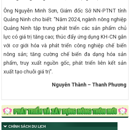
Ông Nguyễn Minh Sơn, Giám đốc Sở NN-PTNT tỉnh
Quảng Ninh cho biết: “Năm 2024, ngành nông nghiệp
Quảng Ninh tập trung phát triển các sản phẩm chủ
lực có giá trị tăng cao; thúc đẩy ứng dụng KH-CN gắn
với cơ giới hóa và phát triển công nghiệp chế biến
nông sản; tăng cường chế biến đa dạng hóa sản
phẩm, truy xuất nguồn gốc, phát triển liên kết sản
xuất tạo chuỗi giá trị”.
Nguyễn Thành – Thanh Phương
CHÍNH SÁCH DU LỊCH