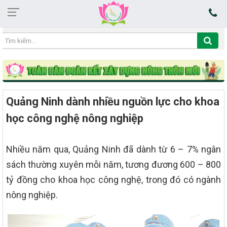
18:49:23 06/08/2026
Quảng Ninh dành nhiều nguồn lực cho khoa
học công nghệ nông nghiệp
Nhiều năm qua, Quảng Ninh đã dành từ 6 – 7% ngân
sách thường xuyên mỗi năm, tương đương 600 – 800
tỷ đồng cho khoa học công nghệ, trong đó có ngành
nông nghiệp.