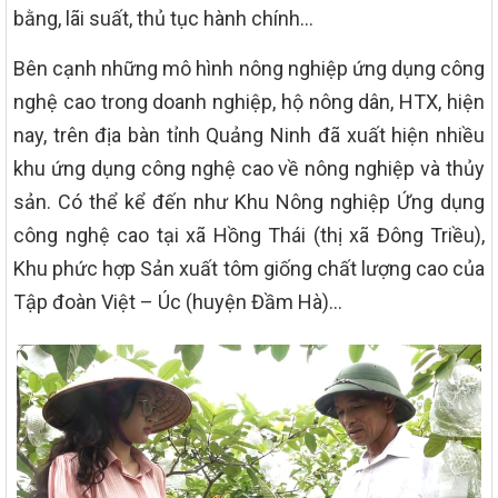
bằng, lãi suất, thủ tục hành chính…
Bên cạnh những mô hình nông nghiệp ứng dụng công
nghệ cao trong doanh nghiệp, hộ nông dân, HTX, hiện
nay, trên địa bàn tỉnh Quảng Ninh đã xuất hiện nhiều
khu ứng dụng công nghệ cao về nông nghiệp và thủy
sản. Có thể kể đến như Khu Nông nghiệp Ứng dụng
công nghệ cao tại xã Hồng Thái (thị xã Đông Triều),
Khu phức hợp Sản xuất tôm giống chất lượng cao của
Tập đoàn Việt – Úc (huyện Đầm Hà)…