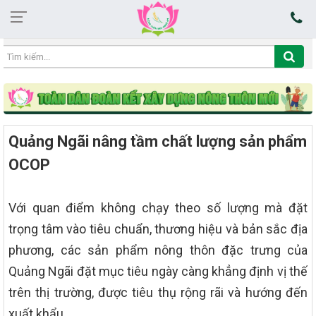
08:59:39 06/08/2026
Quảng Ngãi nâng tầm chất lượng sản phẩm
OCOP
Với quan điểm không chạy theo số lượng mà đặt
trọng tâm vào tiêu chuẩn, thương hiệu và bản sắc địa
phương, các sản phẩm nông thôn đặc trưng của
Quảng Ngãi đặt mục tiêu ngày càng khẳng định vị thế
trên thị trường, được tiêu thụ rộng rãi và hướng đến
xuất khẩu