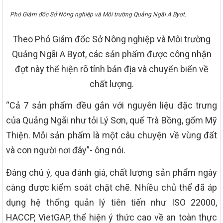
Phó Giám đốc Sở Nông nghiệp và Môi trường Quảng Ngãi A Byot.
Theo Phó Giám đốc Sở Nông nghiệp và Môi trường
Quảng Ngãi A Byot, các sản phẩm được công nhận
đợt này thể hiện rõ tính bản địa và chuyển biến về
chất lượng.
“Cả 7 sản phẩm đều gắn với nguyên liệu đặc trưng
của Quảng Ngãi như tỏi Lý Sơn, quế Trà Bồng, gốm Mỹ
Thiện. Mỗi sản phẩm là một câu chuyện về vùng đất
và con người nơi đây”- ông nói.
Đáng chú ý, qua đánh giá, chất lượng sản phẩm ngày
càng được kiểm soát chặt chẽ. Nhiều chủ thể đã áp
dụng hệ thống quản lý tiên tiến như ISO 22000,
HACCP, VietGAP, thể hiện ý thức cao về an toàn thực