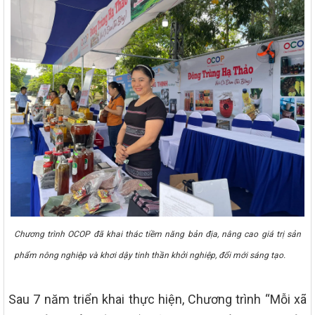
Chương trình OCOP đã khai thác tiềm năng bản địa, nâng cao giá trị sản
phẩm nông nghiệp và khơi dậy tinh thần khởi nghiệp, đổi mới sáng tạo.
Sau 7 năm triển khai thực hiện, Chương trình “Mỗi xã