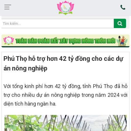
04:16:56 08/08/2026
Phú Thọ hỗ trợ hơn 42 tỷ đồng cho các dự
án nông nghiệp
Với tổng kinh phí hơn 42 tỷ đồng, tỉnh Phú Thọ đã hỗ
trợ cho nhiều dự án nông nghiệp trong năm 2024 với
diện tích hàng ngàn ha.