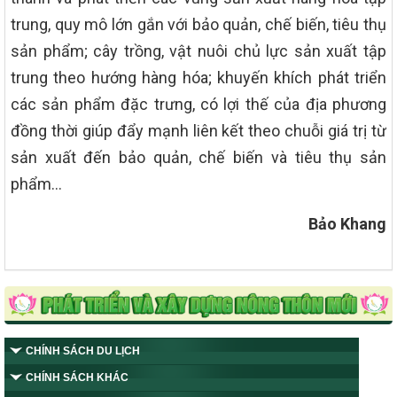
trung, quy mô lớn gắn với bảo quản, chế biến, tiêu thụ
sản phẩm; cây trồng, vật nuôi chủ lực sản xuất tập
trung theo hướng hàng hóa; khuyến khích phát triển
các sản phẩm đặc trưng, có lợi thế của địa phương
đồng thời giúp đẩy mạnh liên kết theo chuỗi giá trị từ
sản xuất đến bảo quản, chế biến và tiêu thụ sản
phẩm…
Bảo Khang
CHÍNH SÁCH DU LỊCH
CHÍNH SÁCH KHÁC