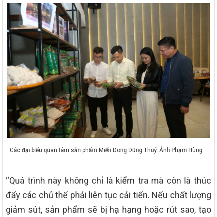
Các đại biểu quan tâm sản phẩm Miến Dong Dũng Thuý. Ảnh Phạm Hùng
“Quá trình này không chỉ là kiểm tra mà còn là thúc
đẩy các chủ thể phải liên tục cải tiến. Nếu chất lượng
giảm sút, sản phẩm sẽ bị hạ hạng hoặc rút sao, tạo