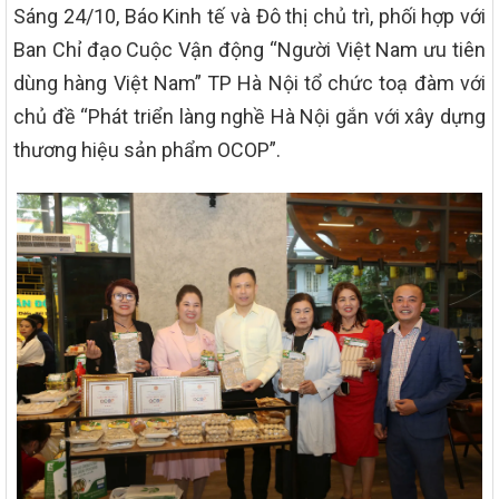
Sáng 24/10, Báo Kinh tế và Đô thị chủ trì, phối hợp với
Ban Chỉ đạo Cuộc Vận động “Người Việt Nam ưu tiên
dùng hàng Việt Nam” TP Hà Nội tổ chức toạ đàm với
chủ đề “Phát triển làng nghề Hà Nội gắn với xây dựng
thương hiệu sản phẩm OCOP”.