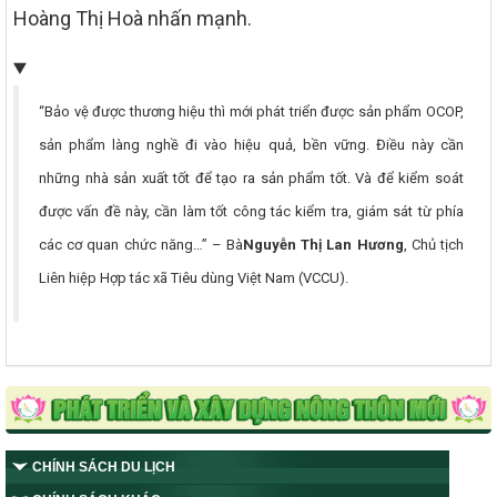
Hoàng Thị Hoà nhấn mạnh.
“Bảo vệ được thương hiệu thì mới phát triển được sản phẩm OCOP,
sản phẩm làng nghề đi vào hiệu quả, bền vững. Điều này cần
những nhà sản xuất tốt để tạo ra sản phẩm tốt. Và để kiểm soát
được vấn đề này, cần làm tốt công tác kiểm tra, giám sát từ phía
các cơ quan chức năng…” – Bà
Nguyễn Thị Lan Hương
, Chủ tịch
Liên hiệp Hợp tác xã Tiêu dùng Việt Nam (VCCU).
CHÍNH SÁCH DU LỊCH