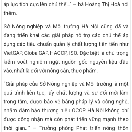
áp lực tích cực lên chủ thể…” – bà Hoàng Thị Hoà nói
thêm.
Sở Nông nghiệp và Môi trường Hà Nội cũng đã và
đang triển khai các giải pháp hỗ trợ các chủ thể áp
dụng các tiêu chuẩn quản lý chất lượng tiên tiến như
VietGAP, GlobalGAP, HACCP, ISO. Đặc biệt là chú trọng
kiểm soát nghiêm ngặt nguồn gốc nguyên liệu đầu
vào, nhất là đối với nông sản, thực phẩm.
“Giải pháp của Sở Nông nghiệp và Môi trường là một
quá trình liên tục, lấy chất lượng và sự đổi mới làm
trọng tâm, được bảo vệ bằng pháp lý và công nghệ,
nhằm đảm bảo thương hiệu OCOP Hà Nội không chỉ
được công nhận mà còn phát triển vững mạnh theo
thời gian…” – Trưởng phòng Phát triển nông thôn