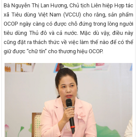
Bà Nguyễn Thị Lan Hương, Chủ tịch Liên hiệp Hợp tác
xã Tiêu dùng Việt Nam (VCCU) cho rằng, sản phẩm
OCOP ngày càng có được chỗ đứng trong lòng người
tiêu dùng Thủ đô và cả nước. Mặc dù vậy, điều này
cũng đặt ra thách thức về việc làm thế nào để có thể
giữ được “chữ tín” cho thương hiệu OCOP.