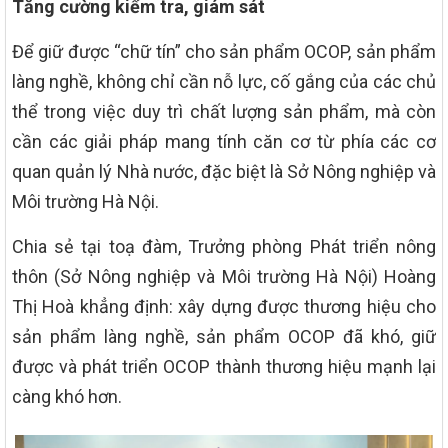
Tăng cường kiểm tra, giám sát
Để giữ được “chữ tín” cho sản phẩm OCOP, sản phẩm
làng nghề, không chỉ cần nỗ lực, cố gắng của các chủ
thể trong việc duy trì chất lượng sản phẩm, mà còn
cần các giải pháp mang tính căn cơ từ phía các cơ
quan quản lý Nhà nước, đặc biệt là Sở Nông nghiệp và
Môi trường Hà Nội.
Chia sẻ tại toạ đàm, Trưởng phòng Phát triển nông
thôn (Sở Nông nghiệp và Môi trường Hà Nội) Hoàng
Thị Hoà khẳng định: xây dựng được thương hiệu cho
sản phẩm làng nghề, sản phẩm OCOP đã khó, giữ
được và phát triển OCOP thành thương hiệu mạnh lại
càng khó hơn.