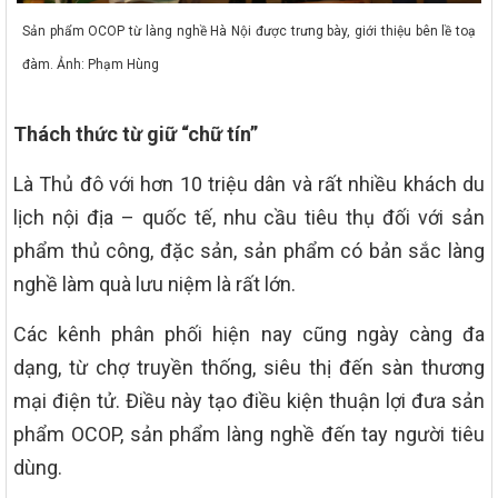
Sản phẩm OCOP từ làng nghề Hà Nội được trưng bày, giới thiệu bên lề toạ
đàm. Ảnh: Phạm Hùng
Thách thức từ giữ “chữ tín”
Là Thủ đô với hơn 10 triệu dân và rất nhiều khách du
lịch nội địa – quốc tế, nhu cầu tiêu thụ đối với sản
phẩm thủ công, đặc sản, sản phẩm có bản sắc làng
nghề làm quà lưu niệm là rất lớn.
Các kênh phân phối hiện nay cũng ngày càng đa
dạng, từ chợ truyền thống, siêu thị đến sàn thương
mại điện tử. Điều này tạo điều kiện thuận lợi đưa sản
phẩm OCOP, sản phẩm làng nghề đến tay người tiêu
dùng.