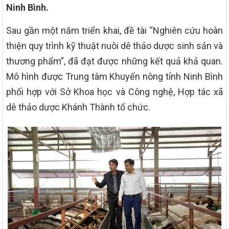
Ninh Bình.
Sau gần một năm triển khai, đề tài “Nghiên cứu hoàn
thiện quy trình kỹ thuật nuôi dê thảo dược sinh sản và
thương phẩm”, đã đạt được những kết quả khả quan.
Mô hình được Trung tâm Khuyến nông tỉnh Ninh Bình
phối hợp với Sở Khoa học và Công nghệ, Hợp tác xã
dê thảo dược Khánh Thành tổ chức.