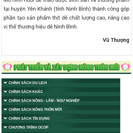
tại huyện Yên Khánh (tỉnh Ninh Bình) thành công góp
phần tạo sản phẩm thịt dê chất lượng cao, nâng cao
vị thế thương hiệu dê Ninh Bình.
Vũ Thượng
CHÍNH SÁCH DU LỊCH
CHÍNH SÁCH KHÁC
CHÍNH SÁCH NÔNG - LÂM - NGƯ NGHIỆP
CHÍNH SÁCH NÔNG THÔN MỚI
CHÍNH SÁCH TÍN DỤNG
CHƯƠNG TRÌNH OCOP