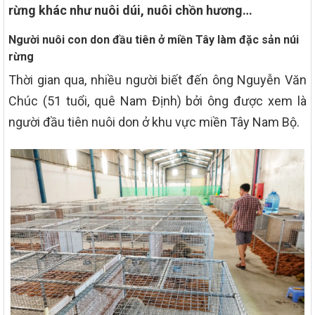
rừng khác như nuôi dúi, nuôi chồn hương…
Người nuôi con don đầu tiên ở miền Tây làm đặc sản núi
rừng
Thời gian qua, nhiều người biết đến ông Nguyễn Văn
Chúc (51 tuổi, quê Nam Định) bởi ông được xem là
người đầu tiên nuôi don ở khu vực miền Tây Nam Bộ.