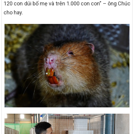
120 con dúi bố mẹ và trên 1.000 con con” – ông Chúc
cho hay.