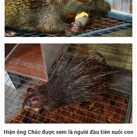
Hiện ông Chúc được xem là người đầu tiên nuôi con