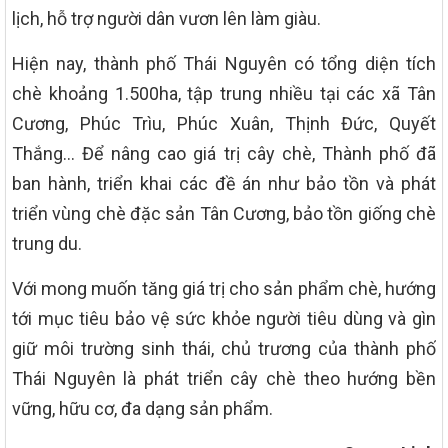
lịch, hỗ trợ người dân vươn lên làm giàu.
Hiện nay, thành phố Thái Nguyên có tổng diện tích
chè khoảng 1.500ha, tập trung nhiều tại các xã Tân
Cương, Phúc Trìu, Phúc Xuân, Thịnh Đức, Quyết
Thắng… Để nâng cao giá trị cây chè, Thành phố đã
ban hành, triển khai các đề án như bảo tồn và phát
triển vùng chè đặc sản Tân Cương, bảo tồn giống chè
trung du.
Với mong muốn tăng giá trị cho sản phẩm chè, hướng
tới mục tiêu bảo vệ sức khỏe người tiêu dùng và gìn
giữ môi trường sinh thái, chủ trương của thành phố
Thái Nguyên là phát triển cây chè theo hướng bền
vững, hữu cơ, đa dạng sản phẩm.