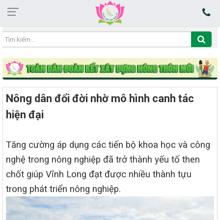
18:54:21 07/08/2026
Nông dân đổi đời nhờ mô hình canh tác
hiện đại
Tăng cường áp dụng các tiến bộ khoa học và công
nghệ trong nông nghiệp đã trở thành yếu tố then
chốt giúp Vĩnh Long đạt được nhiều thành tựu
trong phát triển nông nghiệp.