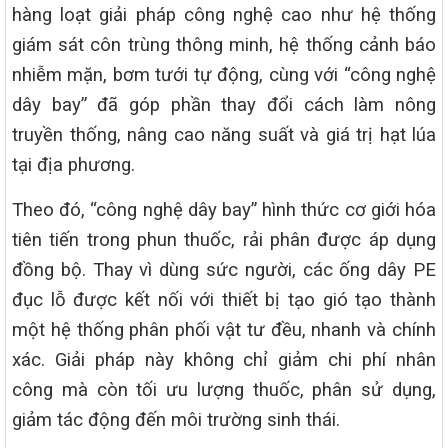
hàng loạt giải pháp công nghệ cao như hệ thống
giám sát côn trùng thông minh, hệ thống cảnh báo
nhiễm mặn, bơm tưới tự động, cùng với “công nghệ
dây bay” đã góp phần thay đổi cách làm nông
truyền thống, nâng cao năng suất và giá trị hạt lúa
tại địa phương.
Theo đó, “công nghệ dây bay” hình thức cơ giới hóa
tiên tiến trong phun thuốc, rải phân được áp dụng
đồng bộ. Thay vì dùng sức người, các ống dây PE
đục lỗ được kết nối với thiết bị tạo gió tạo thành
một hệ thống phân phối vật tư đều, nhanh và chính
xác. Giải pháp này không chỉ giảm chi phí nhân
công mà còn tối ưu lượng thuốc, phân sử dụng,
giảm tác động đến môi trường sinh thái.