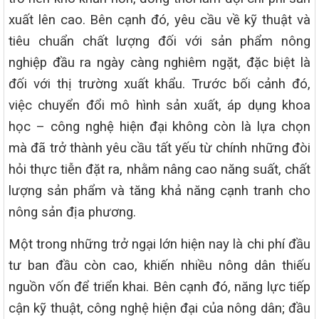
xuất lên cao. Bên cạnh đó, yêu cầu về kỹ thuật và
tiêu chuẩn chất lượng đối với sản phẩm nông
nghiệp đầu ra ngày càng nghiêm ngặt, đặc biệt là
đối với thị trường xuất khẩu. Trước bối cảnh đó,
việc chuyển đổi mô hình sản xuất, áp dụng khoa
học – công nghệ hiện đại không còn là lựa chọn
mà đã trở thành yêu cầu tất yếu từ chính những đòi
hỏi thực tiễn đặt ra, nhằm nâng cao năng suất, chất
lượng sản phẩm và tăng khả năng cạnh tranh cho
nông sản địa phương.
Một trong những trở ngại lớn hiện nay là chi phí đầu
tư ban đầu còn cao, khiến nhiều nông dân thiếu
nguồn vốn để triển khai. Bên cạnh đó, năng lực tiếp
cận kỹ thuật, công nghệ hiện đại của nông dân; đầu