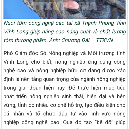
Nuôi tôm công nghệ cao tại xã Thạnh Phong, tỉnh
Vĩnh Long giúp nâng cao năng suất và chất lượng
tôm thương phẩm. Ảnh: Chương Đài – TTXVN
Phó Giám đốc Sở Nông nghiệp và Môi trường tỉnh
Vĩnh Long cho biết, nông nghiệp ứng dụng công
nghệ cao và nông nghiệp hữu cơ đang được xác
định là nền tảng quan trọng của ngành nông nghiệp
trong giai đoạn hiện nay. Để thực hiện mục tiêu
phát triển nông nghiệp sinh thái, hiện đại và bền
vững, tỉnh có nhiều cơ chế hỗ trợ, tạo điều kiện cho
cá nhân và tổ chức đầu tư vào lĩnh vực nông
nghiệp công nghệ cao. Qua đó tạo “bệ đỡ” giúp