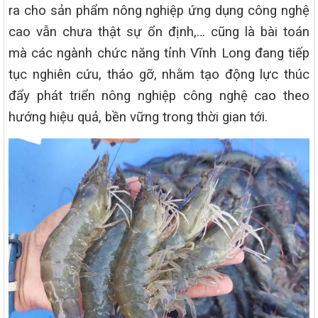
ra cho sản phẩm nông nghiệp ứng dụng công nghệ
cao vẫn chưa thật sự ổn định,… cũng là bài toán
mà các ngành chức năng tỉnh Vĩnh Long đang tiếp
tục nghiên cứu, tháo gỡ, nhằm tạo động lực thúc
đẩy phát triển nông nghiệp công nghệ cao theo
hướng hiệu quả, bền vững trong thời gian tới.