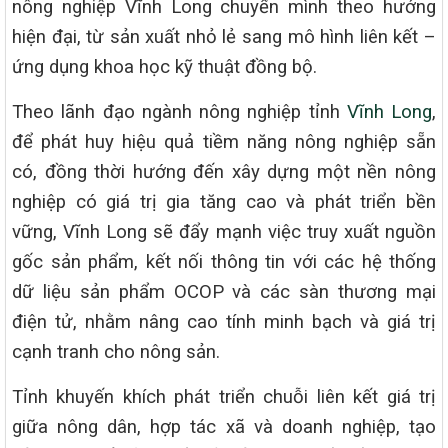
nông nghiệp Vĩnh Long chuyển mình theo hướng
hiện đại, từ sản xuất nhỏ lẻ sang mô hình liên kết –
ứng dụng khoa học kỹ thuật đồng bộ.
Theo lãnh đạo ngành nông nghiệp tỉnh
Vĩnh Long
,
để phát huy hiệu quả tiềm năng nông nghiệp sẵn
có, đồng thời hướng đến xây dựng một nền nông
nghiệp có giá trị gia tăng cao và phát triển bền
vững, Vĩnh Long sẽ đẩy mạnh việc truy xuất nguồn
gốc sản phẩm, kết nối thông tin với các hệ thống
dữ liệu sản phẩm OCOP và các sàn thương mại
điện tử, nhằm nâng cao tính minh bạch và giá trị
cạnh tranh cho nông sản.
Tỉnh khuyến khích phát triển chuỗi liên kết giá trị
giữa nông dân, hợp tác xã và doanh nghiệp, tạo