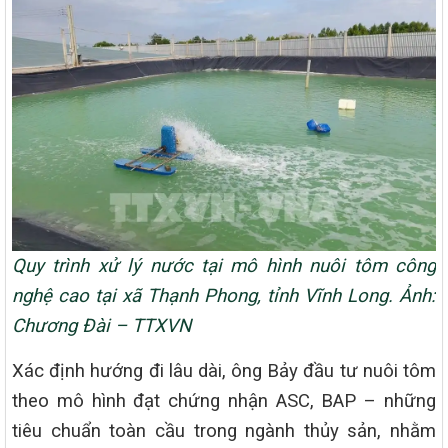
Quy trình xử lý nước tại mô hình nuôi tôm công
nghệ cao tại xã Thạnh Phong, tỉnh Vĩnh Long. Ảnh:
Chương Đài – TTXVN
Xác định hướng đi lâu dài, ông Bảy đầu tư nuôi tôm
theo mô hình đạt chứng nhận ASC, BAP – những
tiêu chuẩn toàn cầu trong ngành thủy sản, nhằm