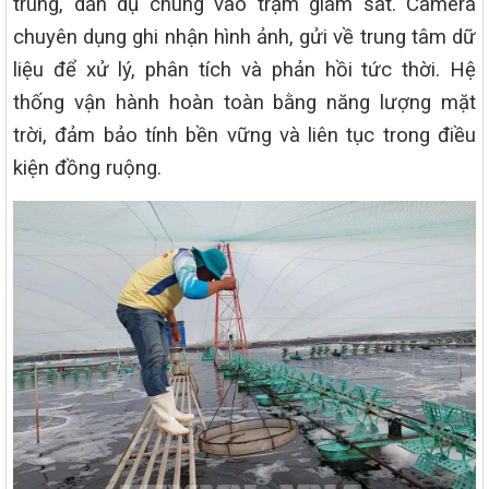
trùng, dẫn dụ chúng vào trạm giám sát. Camera
chuyên dụng ghi nhận hình ảnh, gửi về trung tâm dữ
liệu để xử lý, phân tích và phản hồi tức thời. Hệ
thống vận hành hoàn toàn bằng năng lượng mặt
trời, đảm bảo tính bền vững và liên tục trong điều
kiện đồng ruộng.