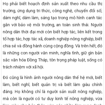
Họ phải biết hoạch định sản xuất theo nhu cầu thị
trường, ứng dụng tri thức, công nghệ, chuyển đổi số;
dám nghĩ, dám làm, sáng tạo trong mô hình canh tác
gắn với bảo vệ môi trường, an toàn sinh thái. Người
nông dân thời đại mới còn biết hợp tác, liên kết trong
tổ hợp tác, hợp tác xã, doanh nghiệp nông nghiệp, biết
chia sẻ và đồng hành cùng cộng đồng. Và trên hết, đó
là những con người văn minh, nghĩa tình, giữ gìn bản
sắc văn hóa Đồng Tháp, tôn trọng pháp luật, sống có
trách nhiệm với xã hội.
Đó cũng là hình ảnh người nông dân thế hệ mới, biết
làm, biết nghĩ, biết quản trị và biết làm giàu chính
đáng. Họ không chỉ là người sản xuất nông nghiệp,
mà còn là người có tư duy kinh tế nông nghiệp, vừa