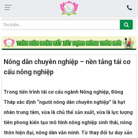
03:33:31 06/08/2026
Nông dân chuyên nghiệp – nền tảng tái cơ
cấu nông nghiệp
Trong tiến trình tái cơ cấu ngành Nông nghiệp, Đồng
Tháp xác định “người nông dân chuyên nghiệp” là hạt
nhân trung tâm, vừa là chủ thể sản xuất, vừa là lực lượng
tiên phong kiến tạo mô hình nông nghiệp sinh thái, nông
thôn hiện đại, nông dân văn minh. Từ thay đổi tư duy sản