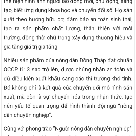
thể hiện hình ảnh người lao động mới, chủ động, sáng
tạo, biết ứng dụng khoa học và chuyển đổi số. Họ sản
xuất theo hướng hữu cơ, đảm bảo an toàn sinh thái,
tạo ra sản phẩm chất lượng, thân thiện với môi
trường, đồng thời chú trọng xây dựng thương hiệu và
gia tăng giá trị gia tăng.
Nhiều sản phẩm của nông dân Đồng Tháp đạt chuẩn
OCOP từ 3 sao trở lên, được chứng nhận an toàn và
đủ điều kiện xuất khẩu sang các thị trường khó tính.
Đó không chỉ là kết quả của chuyển đổi mô hình sản
xuất, mà còn là sự chuyển hóa trong nhận thức, tạo
nên yếu tố quan trọng để hình thành đội ngũ “nông
dân chuyên nghiệp”.
Cùng với phong trào “Người nông dân chuyên nghiệp”,