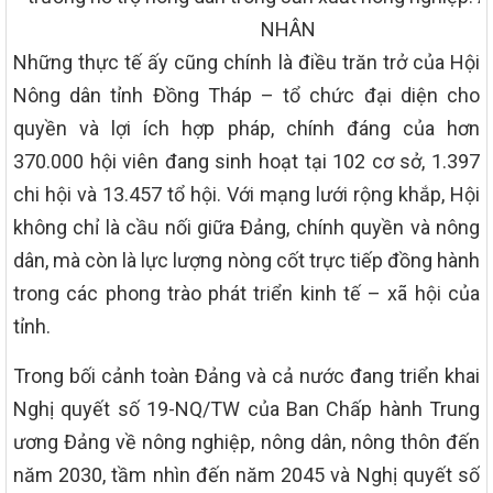
NHÂN
Những thực tế ấy cũng chính là điều trăn trở của Hội
Nông dân tỉnh Đồng Tháp – tổ chức đại diện cho
quyền và lợi ích hợp pháp, chính đáng của hơn
370.000 hội viên đang sinh hoạt tại 102 cơ sở, 1.397
chi hội và 13.457 tổ hội. Với mạng lưới rộng khắp, Hội
không chỉ là cầu nối giữa Đảng, chính quyền và nông
dân, mà còn là lực lượng nòng cốt trực tiếp đồng hành
trong các phong trào phát triển kinh tế – xã hội của
tỉnh.
Trong bối cảnh toàn Đảng và cả nước đang triển khai
Nghị quyết số 19-NQ/TW của Ban Chấp hành Trung
ương Đảng về nông nghiệp, nông dân, nông thôn đến
năm 2030, tầm nhìn đến năm 2045 và Nghị quyết số