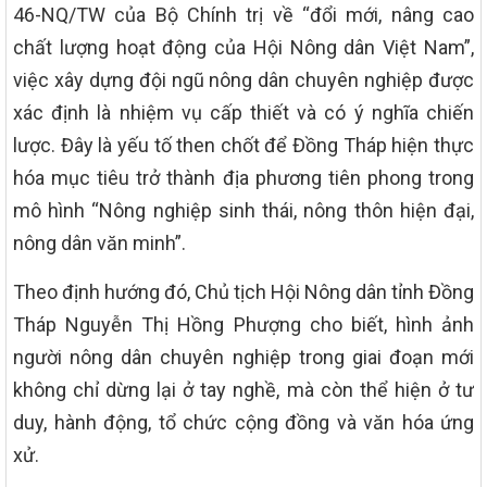
46-NQ/TW của Bộ Chính trị về “đổi mới, nâng cao
chất lượng hoạt động của Hội Nông dân Việt Nam”,
việc xây dựng đội ngũ nông dân chuyên nghiệp được
xác định là nhiệm vụ cấp thiết và có ý nghĩa chiến
lược. Đây là yếu tố then chốt để Đồng Tháp hiện thực
hóa mục tiêu trở thành địa phương tiên phong trong
mô hình “Nông nghiệp sinh thái, nông thôn hiện đại,
nông dân văn minh”.
Theo định hướng đó, Chủ tịch Hội Nông dân tỉnh Đồng
Tháp Nguyễn Thị Hồng Phượng cho biết, hình ảnh
người nông dân chuyên nghiệp trong giai đoạn mới
không chỉ dừng lại ở tay nghề, mà còn thể hiện ở tư
duy, hành động, tổ chức cộng đồng và văn hóa ứng
xử.