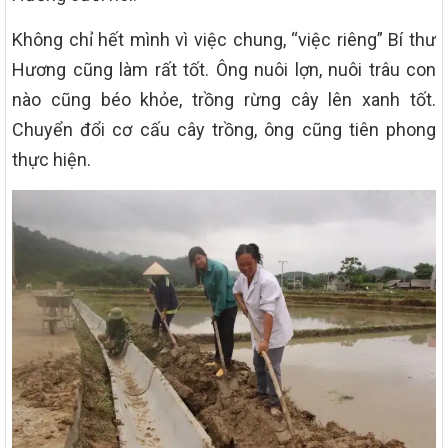
Không chỉ hết mình vì việc chung, “việc riêng” Bí thư
Hương cũng làm rất tốt. Ông nuôi lợn, nuôi trâu con
nào cũng béo khỏe, trồng rừng cây lên xanh tốt.
Chuyển đổi cơ cấu cây trồng, ông cũng tiên phong
thực hiện.