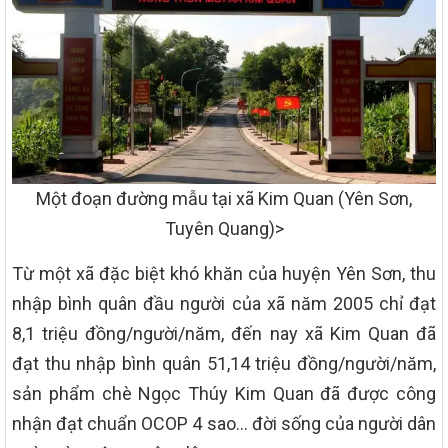
Một đoạn đường mẫu tại xã Kim Quan (Yên Sơn,
Tuyên Quang)>
Từ một xã đặc biệt khó khăn của huyện Yên Sơn, thu
nhập bình quân đầu người của xã năm 2005 chỉ đạt
8,1 triệu đồng/người/năm, đến nay xã Kim Quan đã
đạt thu nhập bình quân 51,14 triệu đồng/người/năm,
sản phẩm chè Ngọc Thúy Kim Quan đã được công
nhận đạt chuẩn OCOP 4 sao… đời sống của người dân