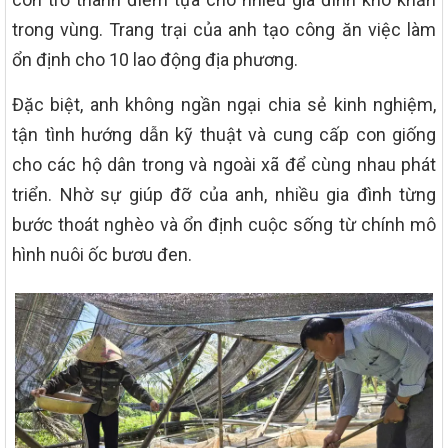
trong vùng. Trang trại của anh tạo công ăn việc làm
ổn định cho 10 lao động địa phương.
Đặc biệt, anh không ngần ngại chia sẻ kinh nghiệm,
tận tình hướng dẫn kỹ thuật và cung cấp con giống
cho các hộ dân trong và ngoài xã để cùng nhau phát
triển. Nhờ sự giúp đỡ của anh, nhiều gia đình từng
bước thoát nghèo và ổn định cuộc sống từ chính mô
hình nuôi ốc bươu đen.