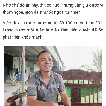
Nhờ chế độ ăn này, thịt ốc nuôi nhưng vẫn giữ được vị
thơm ngon, giòn dai như ốc ngoài tự nhiên.
Việc duy trì mực nước ao từ 50-100cm và thay 30%
lượng nước mỗi tuần là điều kiện tiên quyết để ốc
phát triển khỏe mạnh.