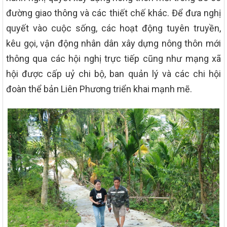
đường giao thông và các thiết chế khác. Để đưa nghị
quyết vào cuộc sống, các hoạt động tuyên truyền,
kêu gọi, vận động nhân dân xây dựng nông thôn mới
thông qua các hội nghị trực tiếp cũng như mạng xã
hội được cấp uỷ chi bộ, ban quản lý và các chi hội
đoàn thể bản Liên Phương triển khai mạnh mẽ.