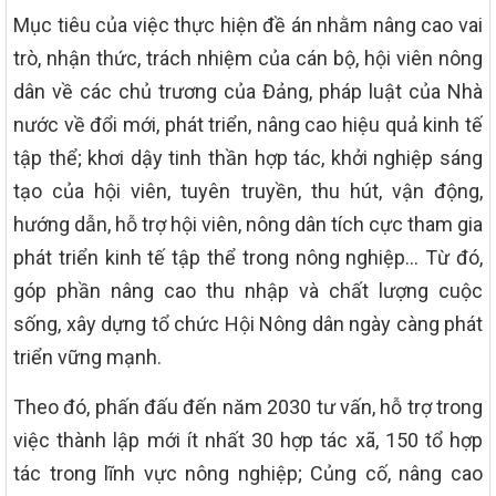
Mục tiêu của việc thực hiện đề án nhằm nâng cao vai
trò, nhận thức, trách nhiệm của cán bộ, hội viên nông
dân về các chủ trương của Đảng, pháp luật của Nhà
nước về đổi mới, phát triển, nâng cao hiệu quả kinh tế
tập thể; khơi dậy tinh thần hợp tác, khởi nghiệp sáng
tạo của hội viên, tuyên truyền, thu hút, vận động,
hướng dẫn, hỗ trợ hội viên, nông dân tích cực tham gia
phát triển kinh tế tập thể trong nông nghiệp… Từ đó,
góp phần nâng cao thu nhập và chất lượng cuộc
sống, xây dựng tổ chức Hội Nông dân ngày càng phát
triển vững mạnh.
Theo đó, phấn đấu đến năm 2030 tư vấn, hỗ trợ trong
việc thành lập mới ít nhất 30 hợp tác xã, 150 tổ hợp
tác trong lĩnh vực nông nghiệp; Củng cố, nâng cao