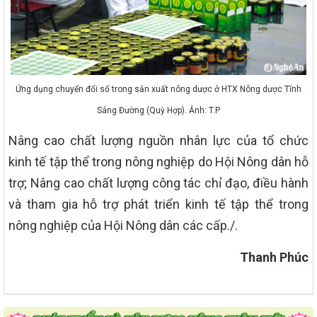
Ứng dụng chuyển đổi số trong sản xuất nông dược ở HTX Nông dược Tĩnh
Sáng Đường (Quỳ Hợp). Ảnh: T.P
Nâng cao chất lượng nguồn nhân lực của tổ chức
kinh tế tập thể trong nông nghiệp do Hội Nông dân hỗ
trợ; Nâng cao chất lượng công tác chỉ đạo, điều hành
và tham gia hỗ trợ phát triển kinh tế tập thể trong
nông nghiệp của Hội Nông dân các cấp./.
Thanh Phúc