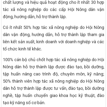
chất lượng và hiệu quả hoạt động cho ít nhất 30 hợp
tác xã nông nghiệp do các cấp Hội Nông dân vận
động, hướng dẫn, hỗ trợ thành lập.
Có ít nhất 50% hợp tác xã nông nghiệp do Hội Nông
dân vận động, hướng dẫn, hỗ trợ thành lập tham gia
liên kết sản xuất, kinh doanh với doanh nghiệp và các
tổ chức kinh tế khác.
100% cán bộ chủ chốt hợp tác xã nông nghiệp do Hội
Nông dân hỗ trợ thành lập được đào tạo, bồi dưỡng,
tập huấn nâng cao trình độ, chuyên môn, kỹ năng;
50% thành viên hợp tác xã nông nghiệp do Hội Nông
dân hỗ trợ thành lập được tư vấn, đào tạo, bồi dưỡng
nghề, tập huấn chuyển giao khoa học kỹ thuật, đào
tạo kỹ năng số cơ bản.