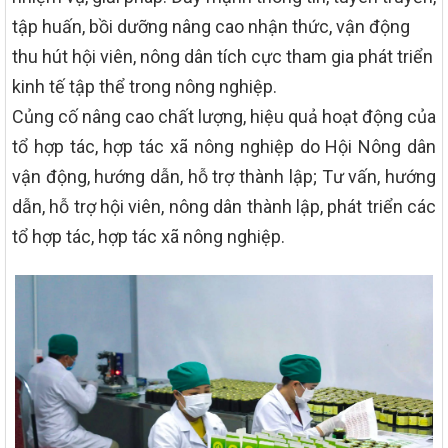
tập huấn, bồi dưỡng nâng cao nhận thức, vận động
thu hút hội viên, nông dân tích cực tham gia phát triển
kinh tế tập thể trong nông nghiệp.
Củng cố nâng cao chất lượng, hiệu quả hoạt động của
tổ hợp tác, hợp tác xã nông nghiệp do Hội Nông dân
vận động, hướng dẫn, hỗ trợ thành lập; Tư vấn, hướng
dẫn, hỗ trợ hội viên, nông dân thành lập, phát triển các
tổ hợp tác, hợp tác xã nông nghiệp.