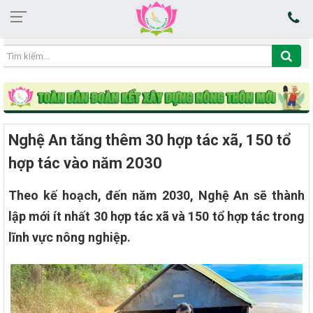
02:59:51 09/08/2026
Nghệ An tăng thêm 30 hợp tác xã, 150 tổ
hợp tác vào năm 2030
Theo kế hoạch, đến năm 2030, Nghệ An sẽ thành
lập mới ít nhất 30 hợp tác xã và 150 tổ hợp tác trong
lĩnh vực nông nghiệp.