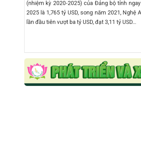
(nhiệm kỳ 2020-2025) của Đảng bộ tỉnh ngay
2025 là 1,765 tỷ USD, song năm 2021, Nghệ 
lần đầu tiên vượt ba tỷ USD, đạt 3,11 tỷ USD…