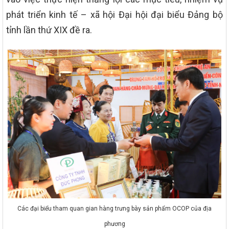
phát triển kinh tế – xã hội Đại hội đại biểu Đảng bộ
tỉnh lần thứ XIX đề ra.
Các đại biểu tham quan gian hàng trưng bày sản phẩm OCOP của địa
phương