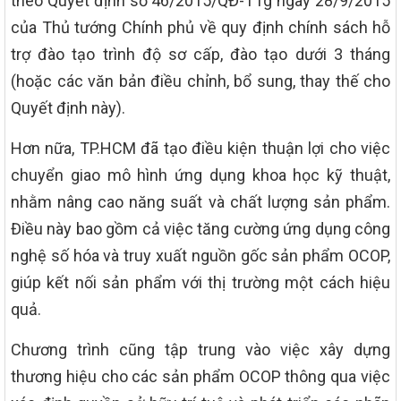
theo Quyết định số 46/2015/QĐ-TTg ngày 28/9/2015
của Thủ tướng Chính phủ về quy định chính sách hỗ
trợ đào tạo trình độ sơ cấp, đào tạo dưới 3 tháng
(hoặc các văn bản điều chỉnh, bổ sung, thay thế cho
Quyết định này).
Hơn nữa, TP.HCM đã tạo điều kiện thuận lợi cho việc
chuyển giao mô hình ứng dụng khoa học kỹ thuật,
nhằm nâng cao năng suất và chất lượng sản phẩm.
Điều này bao gồm cả việc tăng cường ứng dụng công
nghệ số hóa và truy xuất nguồn gốc sản phẩm OCOP,
giúp kết nối sản phẩm với thị trường một cách hiệu
quả.
Chương trình cũng tập trung vào việc xây dựng
thương hiệu cho các sản phẩm OCOP thông qua việc