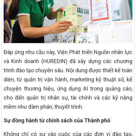
Đáp ứng nhu cầu này, Viện Phát triển Nguồn nhân lực
và Kinh doanh (HUREDIN) đã xây dựng các chương
trình đào tạo chuyên sâu. Nội dung được thiết kế toàn
diện, từ quản trị vận hành, marketing kỹ thuật số, kể
chuyện thương hiệu, ứng dụng AI trong quảng cáo,
cho đến quản trị nhân sự, tài chính và các kỹ năng
mềm như đàm phán, thuyết trình.
Sự đồng hành từ chính sách của Thành phố
Không chỉ có sự vào cuộc của các đơn vị đào tạo,