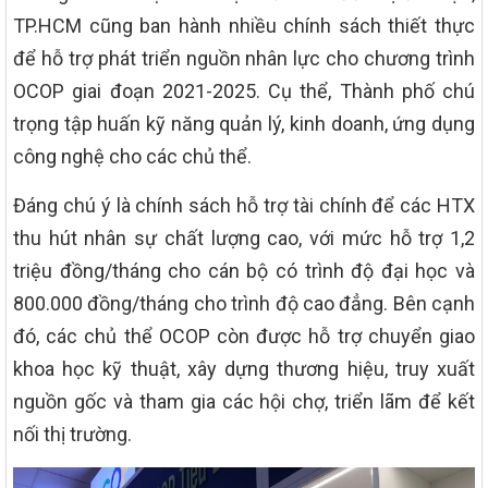
TP.HCM cũng ban hành nhiều chính sách thiết thực
để hỗ trợ phát triển nguồn nhân lực cho chương trình
OCOP giai đoạn 2021-2025. Cụ thể, Thành phố chú
trọng tập huấn kỹ năng quản lý, kinh doanh, ứng dụng
công nghệ cho các chủ thể.
Đáng chú ý là chính sách hỗ trợ tài chính để các HTX
thu hút nhân sự chất lượng cao, với mức hỗ trợ 1,2
triệu đồng/tháng cho cán bộ có trình độ đại học và
800.000 đồng/tháng cho trình độ cao đẳng. Bên cạnh
đó, các chủ thể OCOP còn được hỗ trợ chuyển giao
khoa học kỹ thuật, xây dựng thương hiệu, truy xuất
nguồn gốc và tham gia các hội chợ, triển lãm để kết
nối thị trường.