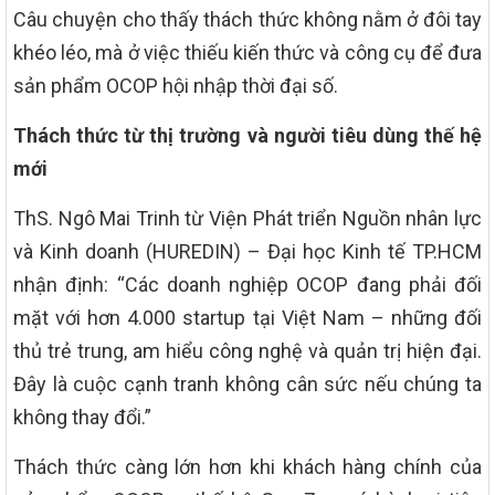
Câu chuyện cho thấy thách thức không nằm ở đôi tay
khéo léo, mà ở việc thiếu kiến thức và công cụ để đưa
sản phẩm OCOP hội nhập thời đại số.
Thách thức từ thị trường và người tiêu dùng thế hệ
mới
ThS. Ngô Mai Trinh từ Viện Phát triển Nguồn nhân lực
và Kinh doanh (HUREDIN) – Đại học Kinh tế TP.HCM
nhận định: “Các doanh nghiệp OCOP đang phải đối
mặt với hơn 4.000 startup tại Việt Nam – những đối
thủ trẻ trung, am hiểu công nghệ và quản trị hiện đại.
Đây là cuộc cạnh tranh không cân sức nếu chúng ta
không thay đổi.”
Thách thức càng lớn hơn khi khách hàng chính của