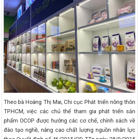
Theo bà Hoàng Thị Mai, Chi cục Phát triển nông thôn
TP.HCM, việc các chủ thể tham gia phát triển sản
phẩm OCOP được hưởng các cơ chế, chính sách về
đào tạo nghề, nâng cao chất lượng nguồn nhân lực