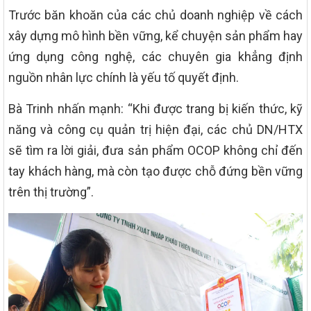
Trước băn khoăn của các chủ doanh nghiệp về cách
xây dựng mô hình bền vững, kể chuyện sản phẩm hay
ứng dụng công nghệ, các chuyên gia khẳng định
nguồn nhân lực chính là yếu tố quyết định.
Bà Trinh nhấn mạnh: “Khi được trang bị kiến thức, kỹ
năng và công cụ quản trị hiện đại, các chủ DN/HTX
sẽ tìm ra lời giải, đưa sản phẩm OCOP không chỉ đến
tay khách hàng, mà còn tạo được chỗ đứng bền vững
trên thị trường”.