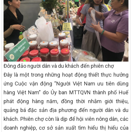
Đông đảo người dân và du khách đến phiên chợ
Đây là một trong những hoạt động thiết thực hưởng
ứng Cuộc vận động “Người Việt Nam ưu tiên dùng
hàng Việt Nam” do Ủy ban MTTQVN thành phố Huế
phát động hàng năm, đồng thời nhằm giới thiệu,
quảng bá đặc sản địa phương đến người dân và du
khách. Phiên chợ còn là dịp để hội viên nông dân, các
doanh nghiệp, cơ sở sản xuất tìm hiểu thị hiếu của