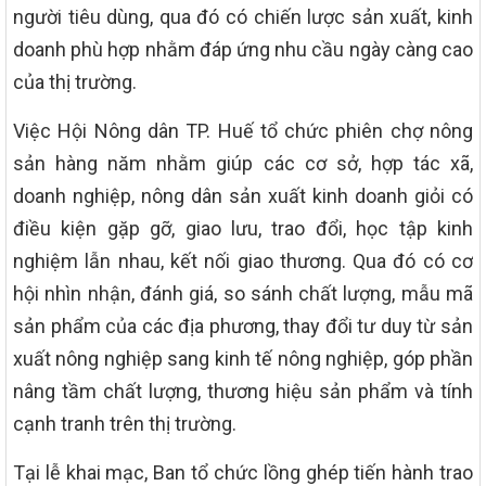
người tiêu dùng, qua đó có chiến lược sản xuất, kinh
doanh phù hợp nhằm đáp ứng nhu cầu ngày càng cao
của thị trường.
Việc Hội Nông dân TP. Huế tổ chức phiên chợ nông
sản hàng năm nhằm giúp các cơ sở, hợp tác xã,
doanh nghiệp, nông dân sản xuất kinh doanh giỏi có
điều kiện gặp gỡ, giao lưu, trao đổi, học tập kinh
nghiệm lẫn nhau, kết nối giao thương. Qua đó có cơ
hội nhìn nhận, đánh giá, so sánh chất lượng, mẫu mã
sản phẩm của các địa phương, thay đổi tư duy từ sản
xuất nông nghiệp sang kinh tế nông nghiệp, góp phần
nâng tầm chất lượng, thương hiệu sản phẩm và tính
cạnh tranh trên thị trường.
Tại lễ khai mạc, Ban tổ chức lồng ghép tiến hành trao