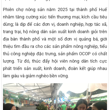
Phiên chợ nông sản năm 2025 tại thành phố Huế
nhằm tăng cường xúc tiến thương mại, kích cầu tiêu
dùng; là dịp để các đơn vị, doanh nghiệp, hợp tác xã,
trang trại, hộ nông dân sản xuất kinh doanh giỏi trên
địa bàn thành phố và một số đơn vị quảng bá, giới
thiệu tìm đầu ra cho các sản phẩm nông nghiệp, tiểu
thủ công nghiệp đặc trưng, sản phẩm OCOP có chất
lượng. Từ đó, thúc đẩy hội viên nông dân tích cực
phát triển sản xuất, kinh doanh, đoàn kết giúp nhau
làm giàu và giảm nghèo bền vững.