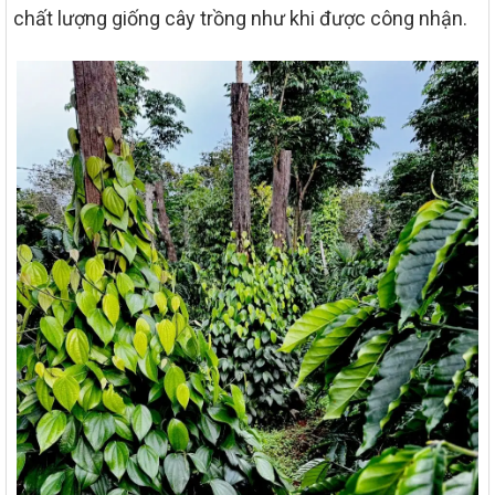
chất lượng giống cây trồng như khi được công nhận.