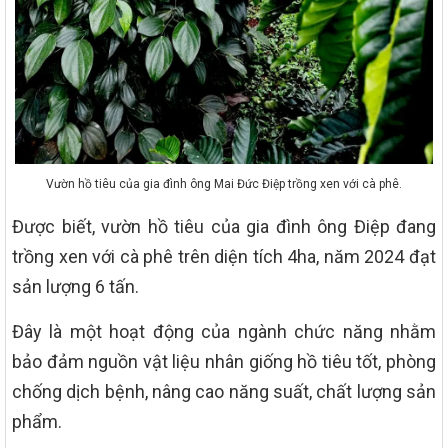
Vườn hồ tiêu của gia đình ông Mai Đức Điệp trồng xen với cà phê.
Được biết, vườn hồ tiêu của gia đình ông Điệp đang
trồng xen với cà phê trên diện tích 4ha, năm 2024 đạt
sản lượng 6 tấn.
Đây là một hoạt động của ngành chức năng nhằm
bảo đảm nguồn vật liệu nhân giống hồ tiêu tốt, phòng
chống dịch bệnh, nâng cao năng suất, chất lượng sản
phẩm.