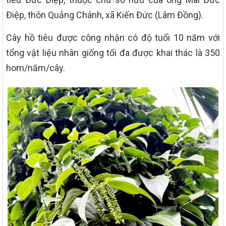
Điệp, thôn Quảng Chánh, xã Kiến Đức (Lâm Đồng).
Cây hồ tiêu được công nhận có độ tuổi 10 năm với
tổng vật liệu nhân giống tối đa được khai thác là 350
hom/năm/cây.