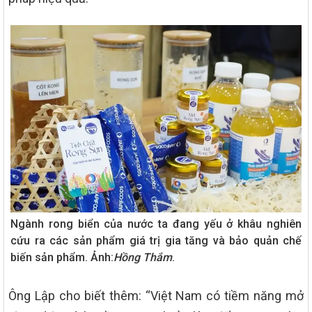
Ngành rong biển của nước ta đang yếu ở khâu nghiên
cứu ra các sản phẩm giá trị gia tăng và bảo quản chế
biến sản phẩm. Ảnh:
Hồng Thắm
.
Ông Lập cho biết thêm: “Việt Nam có tiềm năng mở