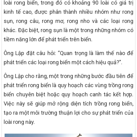
loài rong biển, trong đó có khoảng 90 loài có giá trị
kinh tế cao, được phân thành nhiều nhóm như rong
sụn, rong câu, rong mơ, rong nho và các loại rong
khác. Đặc biệt, rong sụn là một trong những nhóm có
tiềm năng lớn để phát triển trên biển.
Ông Lập đặt câu hỏi: “Quan trọng là làm thế nào để
phát triển các loại rong biển một cách hiệu quả?”.
Ông Lập cho rằng, một trong những bước đầu tiên để
phát triển rong biển là quy hoạch các vùng trồng rong
biển chuyên biệt hoặc quy hoạch canh tác kết hợp.
Việc này sẽ giúp mở rộng diện tích trồng rong biển,
tạo ra một môi trường thuận lợi cho sự phát triển của
loài rong này.