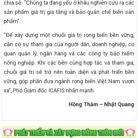
chia sẻ: “Chúng ta đang yếu ở khâu nghiên cứu ra các
sản phẩm giá trị gia tăng và bảo quản chế biến sản
phẩm”.
“Để xây dựng một chuỗi giá trị rong biển bền vững,
cần có sự tham gia của người dân, doanh nghiệp, cơ
quan quản lý, ngân hàng và các công ty bảo hiểm
nông nghiệp. Khi các bên cùng hợp tác và tham gia,
chuỗi giá trị sẽ trở nên toàn diện và phát triển bền
vững, góp phần đưa ngành rong biển Việt Nam vươn
xa”, Phó Giám đốc ICAFIS nhấn mạnh.
Hồng Thắm – Nhật Quang