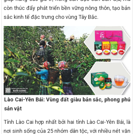
còn thúc đẩy phát triển bền vững nông thôn, tạo bản
sắc kinh tế đặc trưng cho vùng Tây Bắc.
Lào Cai-Yên Bái: Vùng đất giàu bản sắc, phong phú
sản vật
Tỉnh Lào Cai hợp nhất bởi hai tỉnh Lào Cai-Yên Bái, là
nơi sinh sống của 25 nhóm dân tộc, với nhiều nét văn