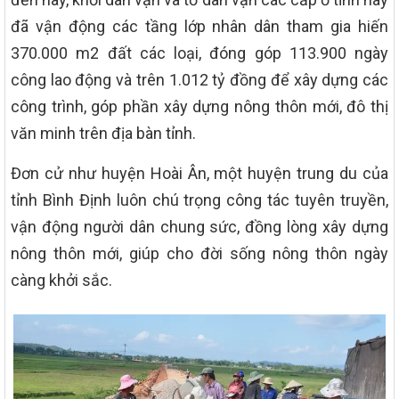
đã vận động các tầng lớp nhân dân tham gia hiến
370.000 m2 đất các loại, đóng góp 113.900 ngày
công lao động và trên 1.012 tỷ đồng để xây dựng các
công trình, góp phần xây dựng nông thôn mới, đô thị
văn minh trên địa bàn tỉnh.
Đơn cử như huyện Hoài Ân, một huyện trung du của
tỉnh Bình Định luôn chú trọng công tác tuyên truyền,
vận động người dân chung sức, đồng lòng xây dựng
nông thôn mới, giúp cho đời sống nông thôn ngày
càng khởi sắc.