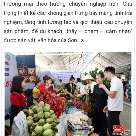
thương mại theo hướng chuyên nghiệp hơn. Chú
trọng thiết kế các không gian trưng bày mang tính trải
nghiệm, tăng tính tương tác và giới thiệu câu chuyện
sản phẩm, để du khách “thấy – chạm – cảm nhận”
được sản vật, văn hóa của Sơn La.