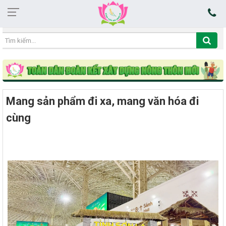
21:06:06 06/08/2026
Mang sản phẩm đi xa, mang văn hóa đi
cùng