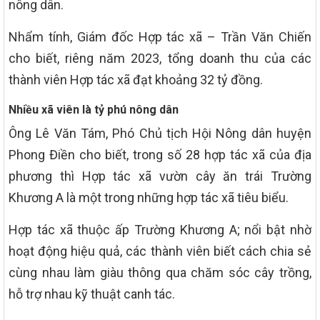
nông dân.
Nhẩm tính, Giám đốc Hợp tác xã – Trần Văn Chiến
cho biết, riêng năm 2023, tổng doanh thu của các
thành viên Hợp tác xã đạt khoảng 32 tỷ đồng.
Nhiều xã viên là tỷ phú nông dân
Ông Lê Văn Tám, Phó Chủ tịch Hội Nông dân huyện
Phong Điền cho biết, trong số 28 hợp tác xã của địa
phương thì Hợp tác xã vườn cây ăn trái Trường
Khương A là một trong những hợp tác xã tiêu biểu.
Hợp tác xã thuộc ấp Trường Khương A; nổi bật nhờ
hoạt động hiệu quả, các thành viên biết cách chia sẻ
cùng nhau làm giàu thông qua chăm sóc cây trồng,
hỗ trợ nhau kỹ thuật canh tác.