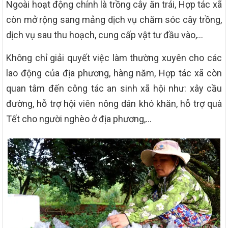
Ngoài hoạt động chính là trồng cây ăn trái, Hợp tác xã
còn mở rộng sang mảng dịch vụ chăm sóc cây trồng,
dịch vụ sau thu hoạch, cung cấp vật tư đầu vào,…
Không chỉ giải quyết việc làm thường xuyên cho các
lao động của địa phương, hàng năm, Hợp tác xã còn
quan tâm đến công tác an sinh xã hội như: xây cầu
đường, hỗ trợ hội viên nông dân khó khăn, hỗ trợ quà
Tết cho người nghèo ở địa phương,…