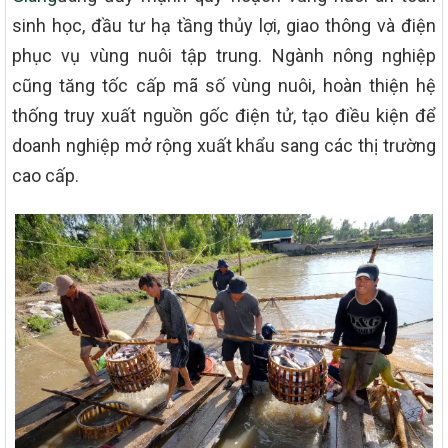
sinh học, đầu tư hạ tầng thủy lợi, giao thông và điện
phục vụ vùng nuôi tập trung. Ngành nông nghiệp
cũng tăng tốc cấp mã số vùng nuôi, hoàn thiện hệ
thống truy xuất nguồn gốc điện tử, tạo điều kiện để
doanh nghiệp mở rộng xuất khẩu sang các thị trường
cao cấp.