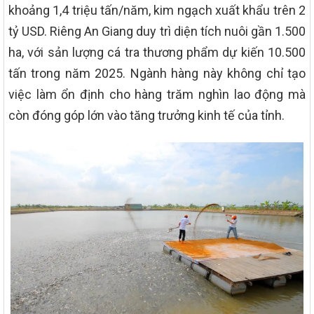
khoảng 1,4 triệu tấn/năm, kim ngạch xuất khẩu trên 2
tỷ USD. Riêng An Giang duy trì diện tích nuôi gần 1.500
ha, với sản lượng cá tra thương phẩm dự kiến 10.500
tấn trong năm 2025. Ngành hàng này không chỉ tạo
việc làm ổn định cho hàng trăm nghìn lao động mà
còn đóng góp lớn vào tăng trưởng kinh tế của tỉnh.