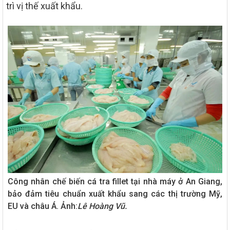
trì vị thế xuất khẩu.
Công nhân chế biến cá tra fillet tại nhà máy ở An Giang,
bảo đảm tiêu chuẩn xuất khẩu sang các thị trường Mỹ,
EU và châu Á. Ảnh:
Lê Hoàng Vũ.