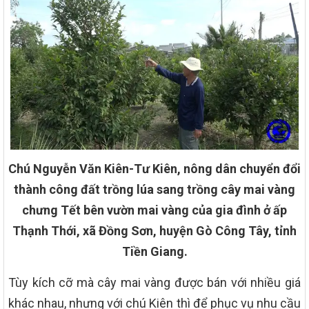
Chú Nguyễn Văn Kiên-Tư Kiên, nông dân chuyển đổi
thành công đất trồng lúa sang trồng cây mai vàng
chưng Tết bên vườn mai vàng của gia đình ở ấp
Thạnh Thới, xã Đồng Sơn, huyện Gò Công Tây, tỉnh
Tiền Giang.
Tùy kích cỡ mà cây mai vàng được bán với nhiều giá
khác nhau, nhưng với chú Kiên thì để phục vụ nhu cầu