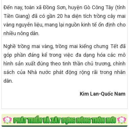
Đến nay, toàn xã Đồng Sơn, huyện Gò Công Tây (tỉnh
Tiền Giang) đã có gần 20 ha diện tích trồng cây mai
vàng nguyên liệu, mang lại nguồn kinh tế ổn định cho
nhiều nông dân.
Nghề trồng mai vàng, trồng mai kiểng chưng Tết đã
góp phần đáng kể trong việc đa dạng hóa các mô
hình sản xuất đúng theo tinh thần chủ trương, chính
sách của Nhà nước phát động rộng rãi trong nhân
dân.
Kim Lan-Quốc Nam