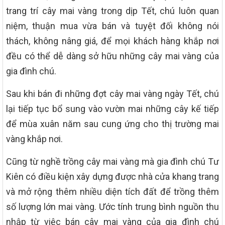
trang trí cây mai vàng trong dịp Tết, chú luôn quan
niệm, thuận mua vừa bán và tuyệt đối không nói
thách, không nâng giá, để mọi khách hàng khắp nơi
đều có thể dễ dàng sở hữu những cây mai vàng của
gia đình chú.
Sau khi bán đi những đợt cây mai vàng ngày Tết, chú
lại tiếp tục bổ sung vào vườn mai những cây kế tiếp
để mùa xuân năm sau cung ứng cho thị trường mai
vàng khắp nơi.
Cũng từ nghề trồng cây mai vàng mà gia đình chú Tư
Kiên có điều kiện xây dựng được nhà cửa khang trang
và mở rộng thêm nhiều diện tích đất để trồng thêm
số lượng lớn mai vàng. Ước tính trung bình nguồn thu
nhập từ việc bán cây mai vàng của gia đình chú