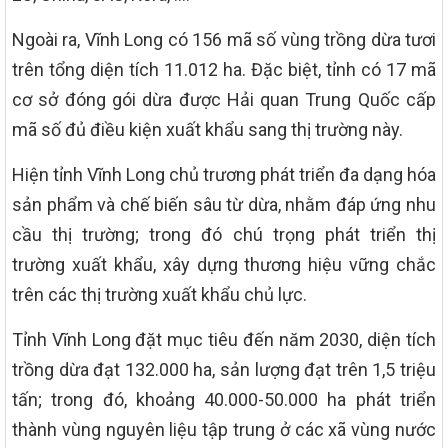
Ngoài ra, Vĩnh Long có 156 mã số vùng trồng dừa tươi
trên tổng diện tích 11.012 ha. Đặc biệt, tỉnh có 17 mã
cơ sở đóng gói dừa được Hải quan Trung Quốc cấp
mã số đủ điều kiện xuất khẩu sang thị trường này.
Hiện tỉnh Vĩnh Long chủ trương phát triển đa dạng hóa
sản phẩm và chế biến sâu từ dừa, nhằm đáp ứng nhu
cầu thị trường; trong đó chú trọng phát triển thị
trường xuất khẩu, xây dựng thương hiệu vững chắc
trên các thị trường xuất khẩu chủ lực.
Tỉnh Vĩnh Long đặt mục tiêu đến năm 2030, diện tích
trồng dừa đạt 132.000 ha, sản lượng đạt trên 1,5 triệu
tấn; trong đó, khoảng 40.000-50.000 ha phát triển
thành vùng nguyên liệu tập trung ở các xã vùng nước