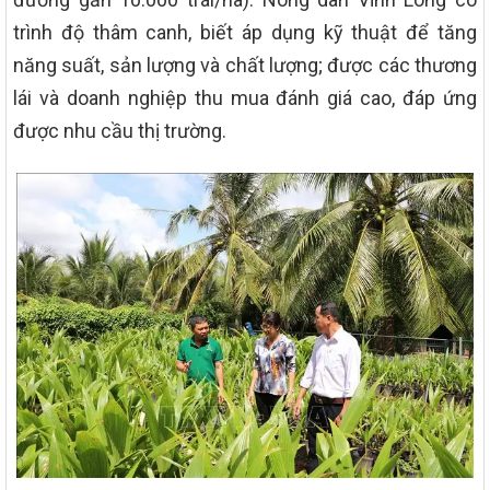
trình độ thâm canh, biết áp dụng kỹ thuật để tăng
năng suất, sản lượng và chất lượng; được các thương
lái và doanh nghiệp thu mua đánh giá cao, đáp ứng
được nhu cầu thị trường.