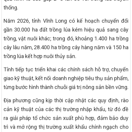
thống.
Năm 2026, tỉnh Vĩnh Long có kế hoạch chuyển đổi
gần 30.000 ha đất trồng lúa kém hiệu quả sang cây
trồng, vật nuôi khác; trong đó, khoảng 1.400 ha trồng
cây lâu năm, 28.400 ha trồng cây hàng năm và 150 ha
trồng lúa kết hợp nuôi thủy sản.
Tỉnh tiếp tục triển khai các chính sách hỗ trợ, chuyển
giao kỹ thuật, kết nối doanh nghiệp tiêu thụ sản phẩm,
từng bước hình thành chuỗi giá trị nông sản bền vững.
Địa phương cũng kịp thời cập nhật các quy định, rào
cản kỹ thuật của các thị trường nhập khẩu, từ đó đề
ra giải pháp tổ chức sản xuất phù hợp, đảm bảo duy
trì và mở rộng thị trường xuất khẩu chính ngạch cho