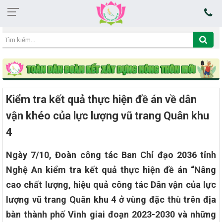
08:55:41 08/08/2026
Kiểm tra kết quả thực hiện đề án về dân
vận khéo của lực lượng vũ trang Quân khu
4
Ngày 7/10, Đoàn công tác Ban Chỉ đạo 2036 tỉnh
Nghệ An kiểm tra kết quả thực hiện đề án “Nâng
cao chất lượng, hiệu quả công tác Dân vận của lực
lượng vũ trang Quân khu 4 ở vùng đặc thù trên địa
bàn thành phố Vinh giai đoạn 2023-2030 và những