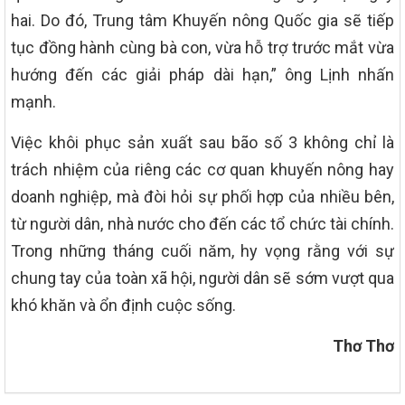
hai. Do đó, Trung tâm Khuyến nông Quốc gia sẽ tiếp
tục đồng hành cùng bà con, vừa hỗ trợ trước mắt vừa
hướng đến các giải pháp dài hạn,” ông Lịnh nhấn
mạnh.
Việc khôi phục sản xuất sau bão số 3 không chỉ là
trách nhiệm của riêng các cơ quan khuyến nông hay
doanh nghiệp, mà đòi hỏi sự phối hợp của nhiều bên,
từ người dân, nhà nước cho đến các tổ chức tài chính.
Trong những tháng cuối năm, hy vọng rằng với sự
chung tay của toàn xã hội, người dân sẽ sớm vượt qua
khó khăn và ổn định cuộc sống.
Thơ Thơ