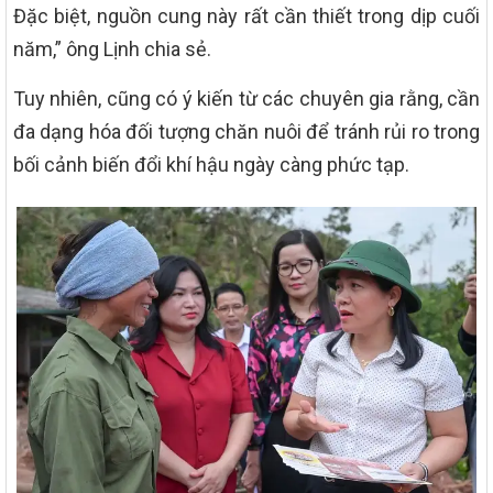
Đặc biệt, nguồn cung này rất cần thiết trong dịp cuối
năm,” ông Lịnh chia sẻ.
Tuy nhiên, cũng có ý kiến từ các chuyên gia rằng, cần
đa dạng hóa đối tượng chăn nuôi để tránh rủi ro trong
bối cảnh biến đổi khí hậu ngày càng phức tạp.