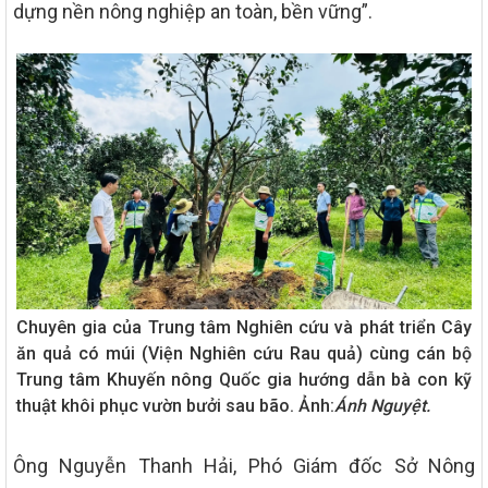
dựng nền nông nghiệp an toàn, bền vững”.
Chuyên gia của Trung tâm Nghiên cứu và phát triển Cây
ăn quả có múi (Viện Nghiên cứu Rau quả) cùng cán bộ
Trung tâm Khuyến nông Quốc gia hướng dẫn bà con kỹ
thuật khôi phục vườn bưởi sau bão. Ảnh:
Ánh Nguyệt.
Ông Nguyễn Thanh Hải, Phó Giám đốc Sở Nông