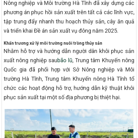
Nông nghiệp và Môi trường Hà Tĩnh đã xây dựng các
phương án phục hồi sản xuất trên tất cả các lĩnh vực,
tập trung đẩy nhanh thu hoạch thủy sản, cây ăn quả
và triển khai Đề án sản xuất vụ đông năm 2025.
Khẩn trương xử lý môi trường nuôi trồng thủy sản
Nhằm hỗ trợ và hướng dẫn người dân khôi phục sản
xuất nông nghiệp sau
bão lũ
, Trung tâm Khuyến nông
Quốc gia đã phối hợp với Sở Nông nghiệp và Môi
trường Hà Tĩnh, Trung tâm Khuyến nông Hà Tĩnh tổ
chức các hoạt động hỗ trợ, hướng dẫn kỹ thuật khôi
phục sản xuất tại một số địa phương bị thiệt hại.