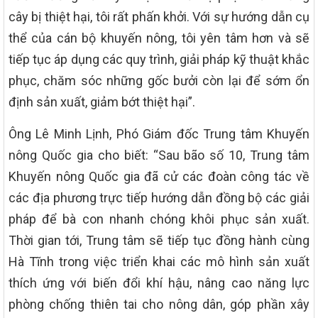
cây bị thiệt hại, tôi rất phấn khởi. Với sự hướng dẫn cụ
thể của cán bộ khuyến nông, tôi yên tâm hơn và sẽ
tiếp tục áp dụng các quy trình, giải pháp kỹ thuật khắc
phục, chăm sóc những gốc bưởi còn lại để sớm ổn
định sản xuất, giảm bớt thiệt hại”.
Ông Lê Minh Lịnh, Phó Giám đốc Trung tâm Khuyến
nông Quốc gia cho biết: “Sau bão số 10, Trung tâm
Khuyến nông Quốc gia đã cử các đoàn công tác về
các địa phương trực tiếp hướng dẫn đồng bộ các giải
pháp để bà con nhanh chóng khôi phục sản xuất.
Thời gian tới, Trung tâm sẽ tiếp tục đồng hành cùng
Hà Tĩnh trong việc triển khai các mô hình sản xuất
thích ứng với biến đổi khí hậu, nâng cao năng lực
phòng chống thiên tai cho nông dân, góp phần xây