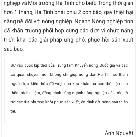
nghiệp và Môi trường Hà Tĩnh cho biết: Trong thời gian
hơn 1 tháng, Hà Tĩnh phải chịu 2 cơn bão, gây thiệt hại
nặng nề đối với nông nghiệp. Ngành Nông nghiệp tỉnh
đã khẩn trương phối hợp cùng các đơn vị chức năng
triển khai các giải pháp ứng phó, phục hồi sản xuất
sau bão.
Sự vào cuộc kịp thời của Trung tâm Khuyến nông Quốc gia và các
cơ quan chuyên môn không chỉ giúp nông dân Hà Tĩnh có thêm
nguồn lực, kiến thức để vượt qua khó khăn mà còn thể hiện tinh
thần trách nhiệm, đồng hành cùng ngành nông nghiệp cả nước hỗ
trợ các địa phương khôi phục sản xuất, ổn định đời sống sau thiên
tai.
Ánh Nguyệt