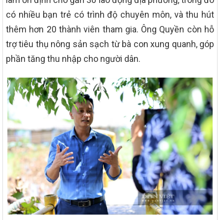
có nhiều bạn trẻ có trình độ chuyên môn, và thu hút
thêm hơn 20 thành viên tham gia. Ông Quyền còn hỗ
trợ tiêu thụ nông sản sạch từ bà con xung quanh, góp
phần tăng thu nhập cho người dân.