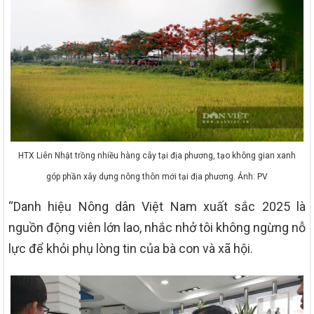
HTX Liên Nhật trồng nhiều hàng cây tại địa phương, tạo không gian xanh
góp phần xây dựng nông thôn mới tại địa phương. Ảnh: PV
“Danh hiệu Nông dân Việt Nam xuất sắc 2025 là
nguồn động viên lớn lao, nhắc nhở tôi không ngừng nỗ
lực để khỏi phụ lòng tin của bà con và xã hội.