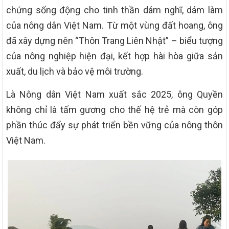
chứng sống động cho tinh thần dám nghĩ, dám làm
của nông dân Việt Nam. Từ một vùng đất hoang, ông
đã xây dựng nên “Thôn Trang Liên Nhật” – biểu tượng
của nông nghiệp hiện đại, kết hợp hài hòa giữa sản
xuất, du lịch và bảo vệ môi trường.
Là Nông dân Việt Nam xuất sắc 2025, ông Quyền
không chỉ là tấm gương cho thế hệ trẻ mà còn góp
phần thúc đẩy sự phát triển bền vững của nông thôn
Việt Nam.