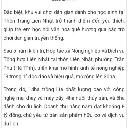
Đặc biệt, khu vui chơi dân gian dành cho học sinh tại
Thôn Trang Liên Nhật trở thành điểm đến yêu thích,
giúp trẻ em học hỏi văn hóa quê hương qua các trò
chơi dân gian truyền thống.
Sau 5 năm kiên trì, Hợp tác xã Nông nghiệp và Dịch vụ
Tổng hợp Liên Nhật tại thôn Liên Nhật, phường Trần
Phú (Hà Tĩnh), triển khai mô hình kinh tế nông nghiệp
“3 trong 1” độc đáo và hiệu quả, mở rộng lên 30ha.
Trong đó, 14ha trồng lúa chất lượng cao với công
nghệ mạ khay và máy cấy, 4ha nuôi thủy sản, và 5ha
dành cho du lịch. Doanh thu hàng năm đạt khoảng 8
tỷ đồng, chủ yếu từ bán sản phẩm hữu cơ và dịch vụ
du lịch.