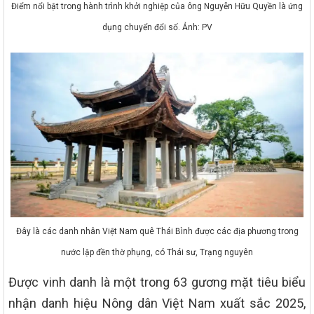
Điểm nổi bật trong hành trình khởi nghiệp của ông Nguyễn Hữu Quyền là ứng
dụng chuyển đổi số. Ảnh: PV
Đây là các danh nhân Việt Nam quê Thái Bình được các địa phương trong
nước lập đền thờ phụng, có Thái sư, Trạng nguyên
Được vinh danh là một trong 63 gương mặt tiêu biểu
nhận danh hiệu Nông dân Việt Nam xuất sắc 2025,