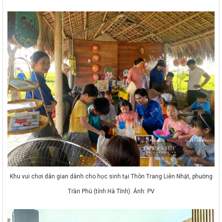
Khu vui chơi dân gian dành cho học sinh tại Thôn Trang Liên Nhật, phường
Trần Phú (tỉnh Hà Tĩnh). Ảnh: PV