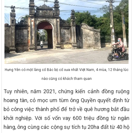
Hưng Yên có một làng cổ Bắc bộ cổ xưa nhất Việt Nam, 4 mùa, 12 tháng lúc
nào cũng có khách tham quan
Tuy nhiên, năm 2021, chứng kiến cảnh đồng ruộng
hoang tàn, cỏ mọc um tùm ông Quyền quyết định từ
bỏ công việc thành phố để trở về quê hương bắt đầu
khởi nghiệp. Với số vốn vay 600 triệu đồng từ ngân
hàng, ông cùng các cộng sự tích tụ 20ha đất từ 40 hộ