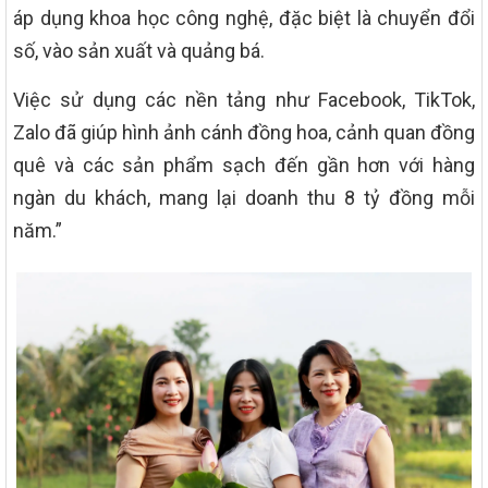
áp dụng khoa học công nghệ, đặc biệt là chuyển đổi
số, vào sản xuất và quảng bá.
Việc sử dụng các nền tảng như Facebook, TikTok,
Zalo đã giúp hình ảnh cánh đồng hoa, cảnh quan đồng
quê và các sản phẩm sạch đến gần hơn với hàng
ngàn du khách, mang lại doanh thu 8 tỷ đồng mỗi
năm.”