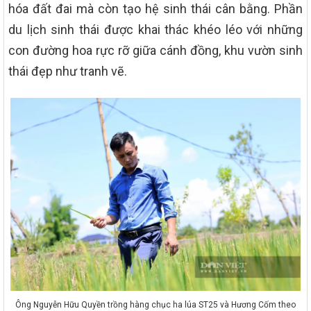
hóa đất đai mà còn tạo hệ sinh thái cân bằng. Phần
du lịch sinh thái được khai thác khéo léo với những
con đường hoa rực rỡ giữa cánh đồng, khu vườn sinh
thái đẹp như tranh vẽ.
Ông Nguyễn Hữu Quyền trồng hàng chục ha lúa ST25 và Hương Cốm theo