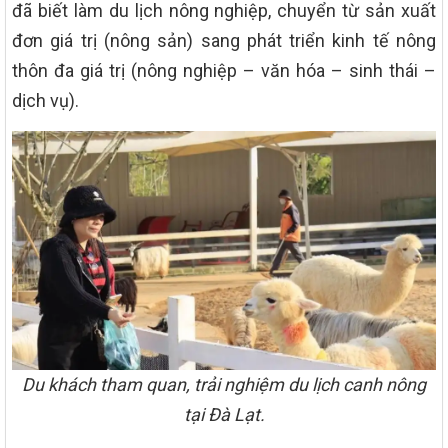
đã biết làm du lịch nông nghiệp, chuyển từ sản xuất
đơn giá trị (nông sản) sang phát triển kinh tế nông
thôn đa giá trị (nông nghiệp – văn hóa – sinh thái –
dịch vụ).
Du khách tham quan, trải nghiệm du lịch canh nông
tại Đà Lạt.