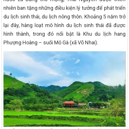
nhiên ban tặng những điều kiện lý tưởng để phát triển
du lịch sinh thái, du lịch nông thôn. Khoảng 5 năm trở
lại đây, hàng loạt mô hình du lịch sinh thái đã được
hình thành, trong đó nổi bật là Khu du lịch hang
Phượng Hoàng – suối Mỏ Gà (xã Võ Nhai).