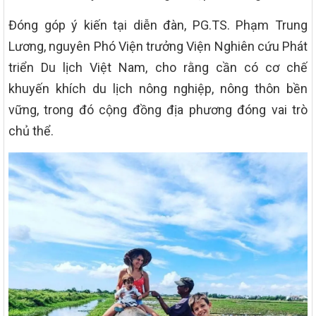
Đóng góp ý kiến tại diễn đàn, PG.TS. Phạm Trung
Lương, nguyên Phó Viện trưởng Viện Nghiên cứu Phát
triển Du lịch Việt Nam, cho rằng cần có cơ chế
khuyến khích du lịch nông nghiệp, nông thôn bền
vững, trong đó cộng đồng địa phương đóng vai trò
chủ thể.