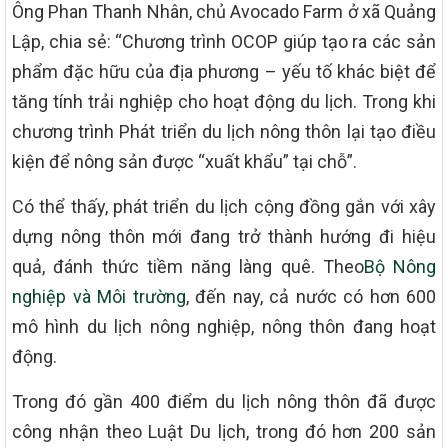
Ông Phan Thanh Nhân, chủ Avocado Farm ở xã Quảng
Lập, chia sẻ: “Chương trình OCOP giúp tạo ra các sản
phẩm đặc hữu của địa phương – yếu tố khác biệt để
tăng tính trải nghiệp cho hoạt động du lịch. Trong khi
chương trình Phát triển du lịch nông thôn lại tạo điều
kiện để nông sản được “xuất khẩu” tại chỗ”.
Có thể thấy, phát triển du lịch cộng đồng gắn với xây
dựng nông thôn mới đang trở thành hướng đi hiệu
quả, đánh thức tiềm năng làng quê. Theo
Bộ Nông
nghiệp và Môi trường
, đến nay, cả nước có hơn 600
mô hình du lịch nông nghiệp, nông thôn đang hoạt
động.
Trong đó gần 400 điểm du lịch nông thôn đã được
công nhận theo Luật Du lịch, trong đó hơn 200 sản