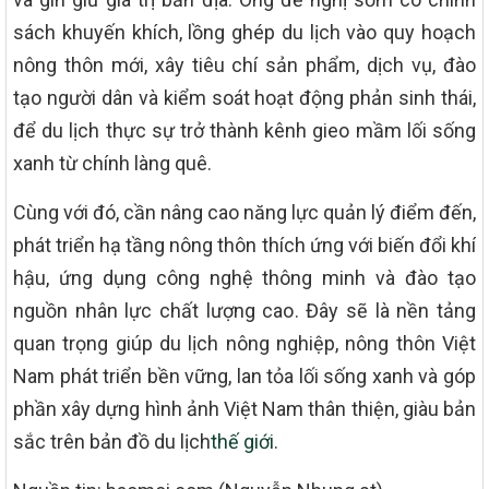
sách khuyến khích, lồng ghép du lịch vào quy hoạch
nông thôn mới, xây tiêu chí sản phẩm, dịch vụ, đào
tạo người dân và kiểm soát hoạt động phản sinh thái,
để du lịch thực sự trở thành kênh gieo mầm lối sống
xanh từ chính làng quê.
Cùng với đó, cần nâng cao năng lực quản lý điểm đến,
phát triển hạ tầng nông thôn thích ứng với biến đổi khí
hậu, ứng dụng công nghệ thông minh và đào tạo
nguồn nhân lực chất lượng cao. Đây sẽ là nền tảng
quan trọng giúp du lịch nông nghiệp, nông thôn Việt
Nam phát triển bền vững, lan tỏa lối sống xanh và góp
phần xây dựng hình ảnh Việt Nam thân thiện, giàu bản
sắc trên bản đồ du lịch
thế giới
.