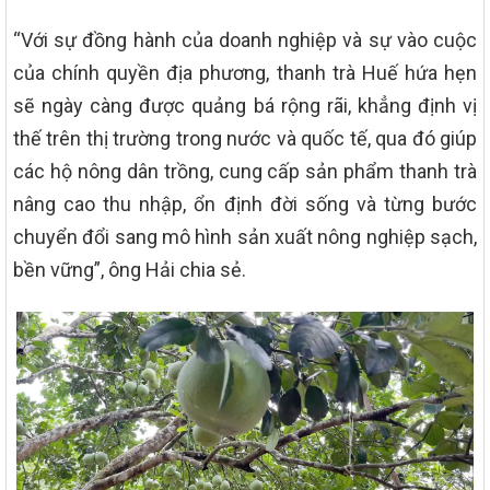
“Với sự đồng hành của doanh nghiệp và sự vào cuộc
của chính quyền địa phương, thanh trà Huế hứa hẹn
sẽ ngày càng được quảng bá rộng rãi, khẳng định vị
thế trên thị trường trong nước và quốc tế, qua đó giúp
các hộ nông dân trồng, cung cấp sản phẩm thanh trà
nâng cao thu nhập, ổn định đời sống và từng bước
chuyển đổi sang mô hình sản xuất nông nghiệp sạch,
bền vững”, ông Hải chia sẻ.