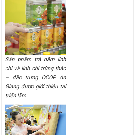
Sản phẩm trà nấm linh
chi và linh chi trùng thảo
– đặc trưng OCOP An
Giang được giới thiệu tại
triển lãm.