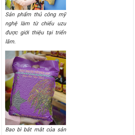
Sản phẩm thủ công mỹ
nghệ làm từ chiếu uzu
được giới thiệu tại triển
lãm.
Bao bì bắt mắt của sản