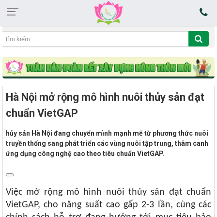
15:17:08 06/08/2026
Hà Nội mở rộng mô hình nuôi thủy sản đạt
chuẩn VietGAP
hủy sản Hà Nội đang chuyển mình mạnh mẽ từ phương thức nuôi
truyền thống sang phát triển các vùng nuôi tập trung, thâm canh
ứng dụng công nghệ cao theo tiêu chuẩn VietGAP.
Việc mở rộng mô hình nuôi thủy sản đạt chuẩn
VietGAP, cho năng suất cao gấp 2-3 lần, cùng các