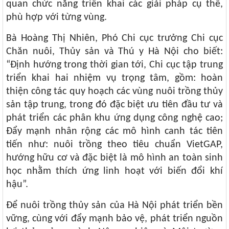
quan chức năng triển khai các giải pháp cụ thể,
phù hợp với từng vùng.
Bà Hoàng Thị Nhiên, Phó Chi cục trưởng Chi cục
Chăn nuôi, Thủy sản và Thú y Hà Nội cho biết:
“Định hướng trong thời gian tới, Chi cục tập trung
triển khai hai nhiệm vụ trọng tâm, gồm: hoàn
thiện công tác quy hoạch các vùng nuôi trồng thủy
sản tập trung, trong đó đặc biệt ưu tiên đầu tư và
phát triển các phân khu ứng dụng công nghệ cao;
Đẩy mạnh nhân rộng các mô hình canh tác tiên
tiến như: nuôi trồng theo tiêu chuẩn VietGAP,
hướng hữu cơ và đặc biệt là mô hình an toàn sinh
học nhằm thích ứng linh hoạt với biến đổi khí
hậu”.
Để nuôi trồng thủy sản của Hà Nội phát triển bền
vững, cùng với đẩy mạnh bảo vệ, phát triển nguồn