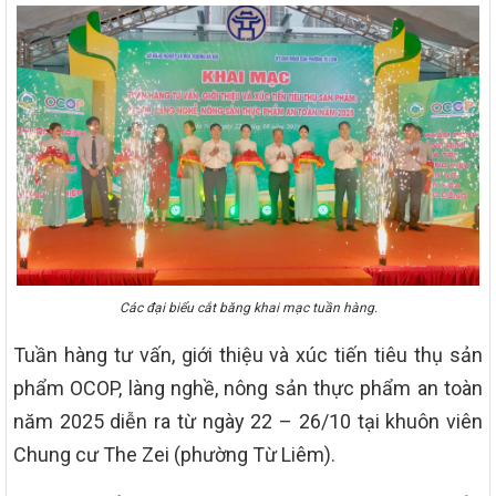
Các đại biểu cắt băng khai mạc tuần hàng.
Tuần hàng tư vấn, giới thiệu và xúc tiến tiêu thụ sản
phẩm OCOP, làng nghề, nông sản thực phẩm an toàn
năm 2025 diễn ra từ ngày 22 – 26/10 tại khuôn viên
Chung cư The Zei (phường Từ Liêm).