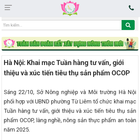
10:44:34 07/08/2026
Hà Nội: Khai mạc Tuần hàng tư vấn, giới
thiệu và xúc tiến tiêu thụ sản phẩm OCOP
Sáng 22/10, Sở Nông nghiệp và Môi trường Hà Nội
phối hợp với UBND phường Từ Liêm tổ chức khai mạc
Tuần hàng tư vấn, giới thiệu và xúc tiến tiêu thụ sản
phẩm OCOP, làng nghề, nông sản thực phẩm an toàn
năm 2025.