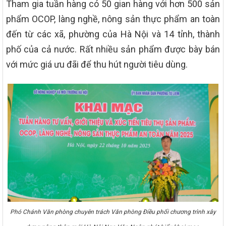
Tham gia tuần hàng có 50 gian hàng với hơn 500 sản
phẩm OCOP, làng nghề, nông sản thực phẩm an toàn
đến từ các xã, phường của Hà Nội và 14 tỉnh, thành
phố của cả nước. Rất nhiều sản phẩm được bày bán
với mức giá ưu đãi để thu hút người tiêu dùng.
Phó Chánh Văn phòng chuyên trách Văn phòng Điều phối chương trình xây