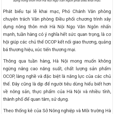
dựng nông thôn mới Hà Nội Ngọ Văn Ngôn phát biểu khai mạc.
Phát biểu tại lễ khai mạc, Phó Chánh Văn phòng
chuyên trách Văn phòng Điều phối chương trình xây
dựng nông thôn mới Hà Nội Ngọ Văn Ngôn nhấn
mạnh, tuần hàng có ý nghĩa hết sức quan trọng, là cơ
hội giúp các chủ thể OCOP kết nối giao thương, quảng
bá thương hiệu, xúc tiến thương mại.
Thông qua tuần hàng, Hà Nội mong muốn không
ngừng nâng cao năng suất, chất lượng sản phẩm
OCOP, làng nghề và đặc biệt là năng lực của các chủ
thể. Đây cũng là dịp để người tiêu dùng hiểu biết hơn
về nông sản, thực phẩm của Hà Nội và nhiều tỉnh,
thành phố để quan tâm, sử dụng.
Theo thống kê của Sở Nông nghiệp và Môi trường Hà