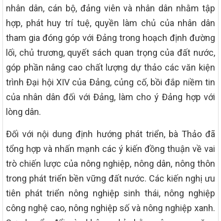
nhân dân, cán bộ, đảng viên và nhân dân nhằm tập
hợp, phát huy trí tuệ, quyền làm chủ của nhân dân
tham gia đóng góp với Đảng trong hoạch định đường
lối, chủ trương, quyết sách quan trọng của đất nước,
góp phần nâng cao chất lượng dự thảo các văn kiện
trình Đại hội XIV của Đảng, củng cố, bồi đắp niềm tin
của nhân dân đối với Đảng, làm cho ý Đảng hợp với
lòng dân.
Đối với nội dung định hướng phát triển, bà Thảo đã
tổng hợp và nhấn mạnh các ý kiến đồng thuận về vai
trò chiến lược của nông nghiệp, nông dân, nông thôn
trong phát triển bền vững đất nước. Các kiến nghị ưu
tiên phát triển nông nghiệp sinh thái, nông nghiệp
công nghệ cao, nông nghiệp số và nông nghiệp xanh.