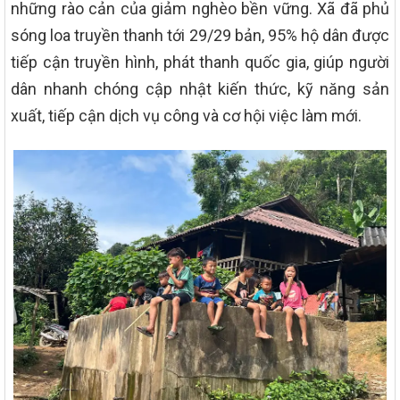
những rào cản của giảm nghèo bền vững. Xã đã phủ
sóng loa truyền thanh tới 29/29 bản, 95% hộ dân được
tiếp cận truyền hình, phát thanh quốc gia, giúp người
dân nhanh chóng cập nhật kiến thức, kỹ năng sản
xuất, tiếp cận dịch vụ công và cơ hội việc làm mới.