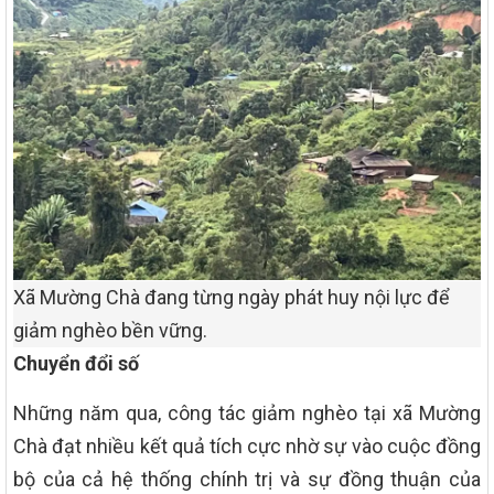
Xã Mường Chà đang từng ngày phát huy nội lực để
giảm nghèo bền vững.
Chuyển đổi số
Những năm qua, công tác giảm nghèo tại xã Mường
Chà đạt nhiều kết quả tích cực nhờ sự vào cuộc đồng
bộ của cả hệ thống chính trị và sự đồng thuận của