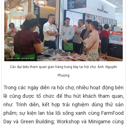
Các đại biểu tham quan gian hàng trưng bày tại hội chợ. Ảnh: Nguyễn
Phượng
Trong các ngày diễn ra hội chợ, nhiều hoạt động bên
lề cũng được tổ chức để thu hút khách tham quan,
như: Trình diễn, kết hợp trải nghiệm dùng thử sản
phẩm; sự kiện lan tỏa lối sống xanh cùng FarmFood
Day và Green Building; Workshop và Minigame cùng