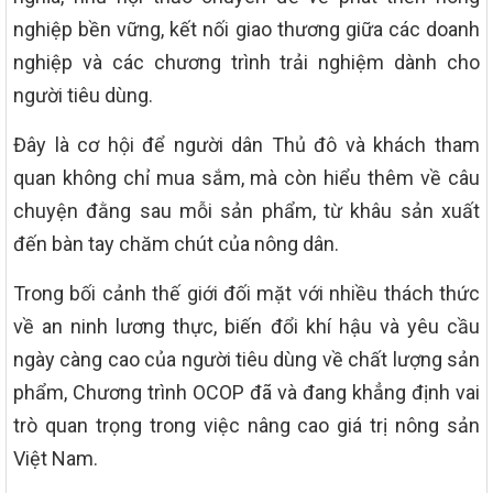
nghiệp bền vững, kết nối giao thương giữa các doanh
nghiệp và các chương trình trải nghiệm dành cho
người tiêu dùng.
Đây là cơ hội để người dân Thủ đô và khách tham
quan không chỉ mua sắm, mà còn hiểu thêm về câu
chuyện đằng sau mỗi sản phẩm, từ khâu sản xuất
đến bàn tay chăm chút của nông dân.
Trong bối cảnh thế giới đối mặt với nhiều thách thức
về an ninh lương thực, biến đổi khí hậu và yêu cầu
ngày càng cao của người tiêu dùng về chất lượng sản
phẩm, Chương trình OCOP đã và đang khẳng định vai
trò quan trọng trong việc nâng cao giá trị nông sản
Việt Nam.