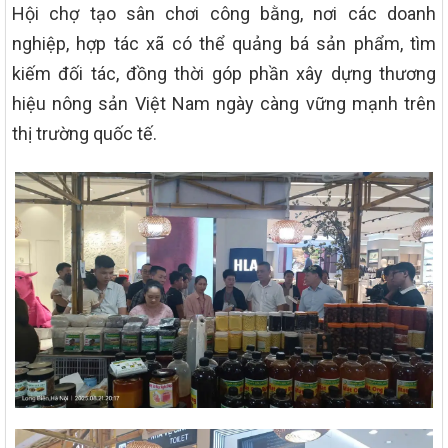
Hội chợ tạo sân chơi công bằng, nơi các doanh
nghiệp, hợp tác xã có thể quảng bá sản phẩm, tìm
kiếm đối tác, đồng thời góp phần xây dựng thương
hiệu nông sản Việt Nam ngày càng vững mạnh trên
thị trường quốc tế.