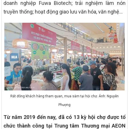
doanh nghiệp Fuwa Biotech; trải nghiệm làm nón
truyền thống; hoạt động giao lưu văn hóa, văn nghệ…
Rất đông khách hàng tham quan, mua sắm tại hội chợ. Ảnh: Nguyễn
Phượng
Từ năm 2019 đến nay, đã có 13 kỳ hội chợ được tổ
chức thành công tại Trung tâm Thương mại AEON