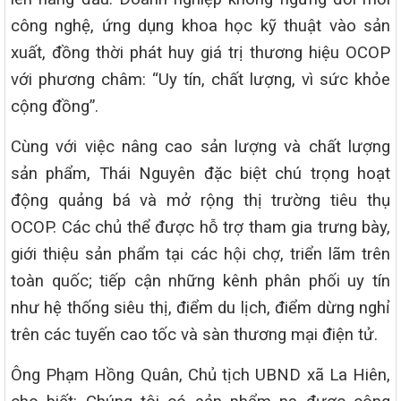
công nghệ, ứng dụng khoa học kỹ thuật vào sản
xuất, đồng thời phát huy giá trị thương hiệu OCOP
với phương châm: “Uy tín, chất lượng, vì sức khỏe
cộng đồng”.
Cùng với việc nâng cao sản lượng và chất lượng
sản phẩm, Thái Nguyên đặc biệt chú trọng hoạt
động quảng bá và mở rộng thị trường tiêu thụ
OCOP. Các chủ thể được hỗ trợ tham gia trưng bày,
giới thiệu sản phẩm tại các hội chợ, triển lãm trên
toàn quốc; tiếp cận những kênh phân phối uy tín
như hệ thống siêu thị, điểm du lịch, điểm dừng nghỉ
trên các tuyến cao tốc và sàn thương mại điện tử.
Ông Phạm Hồng Quân, Chủ tịch UBND xã La Hiên,