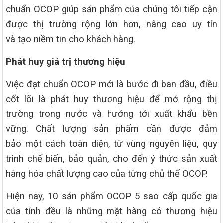
chuẩn OCOP giúp sản phẩm của chúng tôi tiếp cận
được thị trường rộng lớn hơn, nâng cao uy tín
và tạo niềm tin cho khách hàng.
Phát huy giá trị thương hiệu
Việc đạt chuẩn OCOP mới là bước đi ban đầu, điều
cốt lõi là phát huy thương hiệu để mở rộng thị
trường trong nước và hướng tới xuất khẩu bền
vững. Chất lượng sản phẩm cần được đảm
bảo một cách toàn diện, từ vùng nguyên liệu, quy
trình chế biến, bảo quản, cho đến ý thức sản xuất
hàng hóa chất lượng cao của từng chủ thể OCOP.
Hiện nay, 10 sản phẩm OCOP 5 sao cấp quốc gia
của tỉnh đều là những mặt hàng có thương hiệu