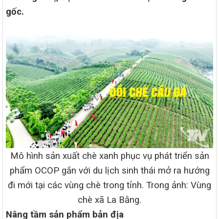
gốc.
Mô hình sản xuất chè xanh phục vụ phát triển sản
phẩm OCOP gắn với du lịch sinh thái mở ra hướng
đi mới tại các vùng chè trong tỉnh. Trong ảnh: Vùng
chè xã La Bằng.
Nâng tầm sản phẩm bản địa