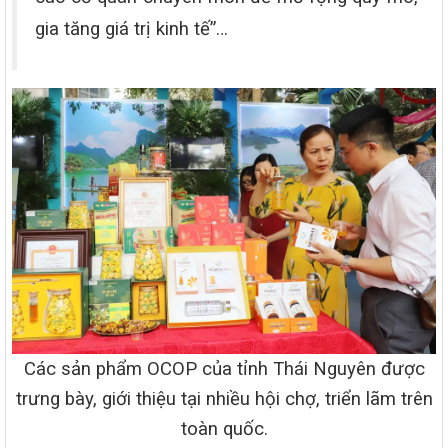
gia tăng giá trị kinh tế”…
Các sản phẩm OCOP của tỉnh Thái Nguyên được
trưng bày, giới thiệu tại nhiều hội chợ, triển lãm trên
toàn quốc.