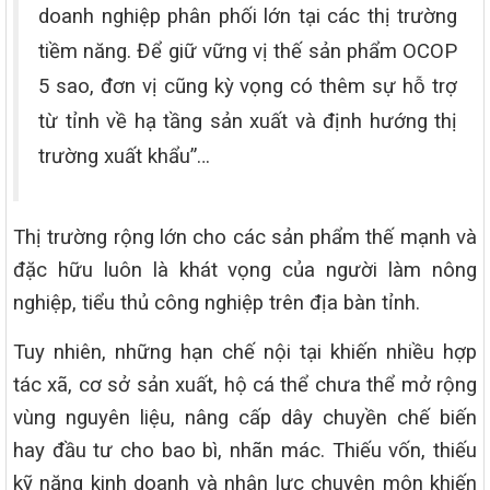
doanh nghiệp phân phối lớn tại các thị trường
tiềm năng. Để giữ vững vị thế sản phẩm OCOP
5 sao, đơn vị cũng kỳ vọng có thêm sự hỗ trợ
từ tỉnh về hạ tầng sản xuất và định hướng thị
trường xuất khẩu”…
Thị trường rộng lớn cho các sản phẩm thế mạnh và
đặc hữu luôn là khát vọng của người làm nông
nghiệp, tiểu thủ công nghiệp trên địa bàn tỉnh.
Tuy nhiên, những hạn chế nội tại khiến nhiều hợp
tác xã, cơ sở sản xuất, hộ cá thể chưa thể mở rộng
vùng nguyên liệu, nâng cấp dây chuyền chế biến
hay đầu tư cho bao bì, nhãn mác. Thiếu vốn, thiếu
kỹ năng kinh doanh và nhân lực chuyên môn khiến