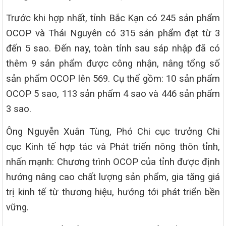
Trước khi hợp nhất, tỉnh Bắc Kạn có 245 sản phẩm
OCOP và Thái Nguyên có 315 sản phẩm đạt từ 3
đến 5 sao. Đến nay, toàn tỉnh sau sáp nhập đã có
thêm 9 sản phẩm được công nhận, nâng tổng số
sản phẩm OCOP lên 569. Cụ thể gồm: 10 sản phẩm
OCOP 5 sao, 113 sản phẩm 4 sao và 446 sản phẩm
3 sao.
Ông Nguyễn Xuân Tùng, Phó Chi cục trưởng Chi
cục Kinh tế hợp tác và Phát triển nông thôn tỉnh,
nhấn mạnh: Chương trình OCOP của tỉnh được định
hướng nâng cao chất lượng sản phẩm, gia tăng giá
trị kinh tế từ thương hiệu, hướng tới phát triển bền
vững.