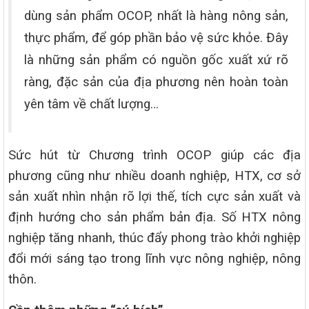
dùng sản phẩm OCOP, nhất là hàng nông sản,
thực phẩm, để góp phần bảo vệ sức khỏe. Đây
là những sản phẩm có nguồn gốc xuất xứ rõ
ràng, đặc sản của địa phương nên hoàn toàn
yên tâm về chất lượng…
Sức hút từ Chương trình OCOP giúp các địa
phương cũng như nhiều doanh nghiệp, HTX, cơ sở
sản xuất nhìn nhận rõ lợi thế, tích cực sản xuất và
định hướng cho sản phẩm bản địa. Số HTX nông
nghiệp tăng nhanh, thúc đẩy phong trào khởi nghiệp
đổi mới sáng tạo trong lĩnh vực nông nghiệp, nông
thôn.