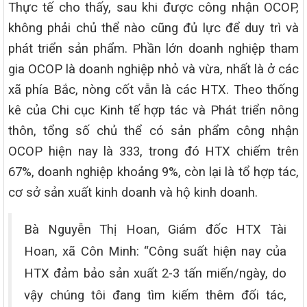
Thực tế cho thấy, sau khi được công nhận OCOP,
không phải chủ thể nào cũng đủ lực để duy trì và
phát triển sản phẩm. Phần lớn doanh nghiệp tham
gia OCOP là doanh nghiệp nhỏ và vừa, nhất là ở các
xã phía Bắc, nòng cốt vẫn là các HTX. Theo thống
kê của Chi cục Kinh tế hợp tác và Phát triển nông
thôn, tổng số chủ thể có sản phẩm công nhận
OCOP hiện nay là 333, trong đó HTX chiếm trên
67%, doanh nghiệp khoảng 9%, còn lại là tổ hợp tác,
cơ sở sản xuất kinh doanh và hộ kinh doanh.
Bà Nguyễn Thị Hoan, Giám đốc HTX Tài
Hoan, xã Côn Minh: “Công suất hiện nay của
HTX đảm bảo sản xuất 2-3 tấn miến/ngày, do
vậy chúng tôi đang tìm kiếm thêm đối tác,