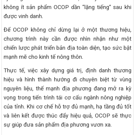
không ít sản phẩm OCOP dần “lặng tiếng” sau khi
được vinh danh.
Để OCOP không chỉ dừng lại ở một thương hiệu,
chương trình này cần được nhìn nhận như một
chiến lược phát triển bản địa toàn diện, tạo sức bật
mạnh mẽ cho kinh tế nông thôn.
Thực tế, việc xây dựng giá trị, định danh thương
hiệu và hình thành hướng đi chuyên biệt từ vùng
nguyên liệu, thế mạnh địa phương đang mở ra kỳ
vọng trong tiến trình tái cơ cấu ngành nông nghiệp
của tỉnh. Khi cơ chế hỗ trợ đủ mạnh, hạ tầng đủ tốt
và liên kết được thúc đẩy hiệu quả, OCOP sẽ thực
sự giúp đưa sản phẩm địa phương vươn xa.