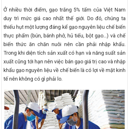
Ở nhiều thời điểm, gạo trắng 5% tấm của Việt Nam
duy trì mức giá cao nhất thế giới. Do đó, chúng ta
thiếu hụt một lượng đáng kể gạo nguyên liệu chế biến
thực phẩm (bún, bánh phở, hủ tiếu, bột gạo…) và chế
biến thức ăn chăn nuôi nên cần phải nhập khẩu.
Trong khi diện tích sản xuất có hạn và năng suất sản
xuất cũng tới hạn nên việc bán gạo giá trị cao và nhập
khẩu gạo nguyên liệu về chế biến là có lợi về mặt kinh
tế nên không có gì phải lo.