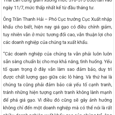
ngày 11/7, mức thấp nhất kể từ đầu tháng tư.
Ông Trần Thanh Hải – Phó Cục trưởng Cục Xuất nhập
khẩu cho biết, hiện nay giá gạo có điều chỉnh giảm,
tuy nhiên vẫn ở mức tương đối cao, vẫn thuận lợi cho
các doanh nghiệp của chúng ta xuất khẩu.
“Các doanh nghiệp của chúng ta vẫn phải luôn luôn
sẵn sàng chuẩn bị cho mọi khả năng, tình huống. Yếu
tố quan trọng ở đây vẫn làm sao đảm bảo, duy trì
được chất lượng gạo giữa các lô hàng. Và thứ hai là
chúng ta cũng phải đảm bảo cái yếu tố cạnh tranh,
tránh những hiện tượng cạnh tranh không lành mạnh
để phá giá gạo. Vì điều đó cũng sẽ gây ảnh hưởng
không chỉ đến một doanh nghiệp mà có thể nói là rất