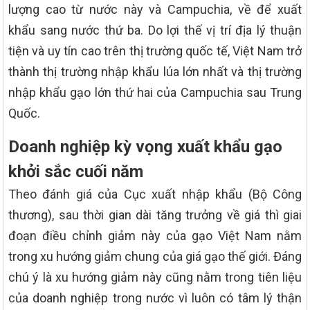
lượng cao từ nước này và Campuchia, về để xuất
khẩu sang nước thứ ba. Do lợi thế vị trí địa lý thuận
tiện và uy tín cao trên thị trường quốc tế, Việt Nam trở
thành thị trường nhập khẩu lúa lớn nhất và thị trường
nhập khẩu gạo lớn thứ hai của Campuchia sau Trung
Quốc.
Doanh nghiệp kỳ vọng xuất khẩu gạo
khởi sắc cuối năm
Theo đánh giá của Cục xuất nhập khẩu (Bộ Công
thương), sau thời gian dài tăng trưởng về giá thì giai
đoạn điều chỉnh giảm này của gạo Việt Nam nằm
trong xu hướng giảm chung của giá gạo thế giới. Đáng
chú ý là xu hướng giảm này cũng nằm trong tiên liệu
của doanh nghiệp trong nước vì luôn có tâm lý thận