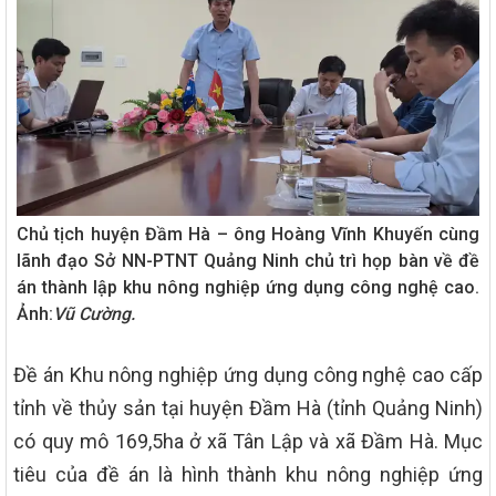
Chủ tịch huyện Đầm Hà – ông Hoàng Vĩnh Khuyến cùng
lãnh đạo Sở NN-PTNT Quảng Ninh chủ trì họp bàn về đề
án thành lập khu nông nghiệp ứng dụng công nghệ cao.
Ảnh:
Vũ Cường.
Đề án Khu nông nghiệp ứng dụng công nghệ cao cấp
tỉnh về thủy sản tại huyện Đầm Hà (tỉnh Quảng Ninh)
có quy mô 169,5ha ở xã Tân Lập và xã Đầm Hà. Mục
tiêu của đề án là hình thành khu nông nghiệp ứng