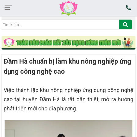
22:46:02 06/08/2026
Đầm Hà chuẩn bị làm khu nông nghiệp ứng
dụng công nghệ cao
Việc thành lập khu nông nghiệp ứng dụng công nghệ
cao tại huyện Đầm Hà là rất cần thiết, mở ra hướng
phát triển mới cho địa phương.