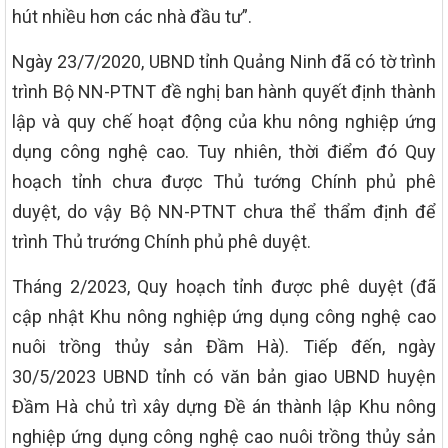
hút nhiều hơn các nhà đầu tư”.
Ngày 23/7/2020, UBND tỉnh Quảng Ninh đã có tờ trình
trình Bộ NN-PTNT đề nghị ban hành quyết định thành
lập và quy chế hoạt động của khu nông nghiệp ứng
dụng công nghệ cao. Tuy nhiên, thời điểm đó Quy
hoạch tỉnh chưa được Thủ tướng Chính phủ phê
duyệt, do vậy Bộ NN-PTNT chưa thể thẩm định để
trình Thủ trướng Chính phủ phê duyệt.
Tháng 2/2023, Quy hoạch tỉnh được phê duyệt (đã
cập nhật Khu nông nghiệp ứng dụng công nghệ cao
nuôi trồng thủy sản Đầm Hà). Tiếp đến, ngày
30/5/2023 UBND tỉnh có văn bản giao UBND huyện
Đầm Hà chủ trì xây dựng Đề án thành lập Khu nông
nghiệp ứng dụng công nghệ cao nuôi trồng thủy sản