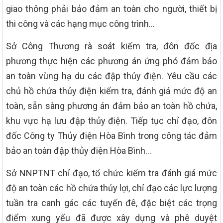
giao thông phải bảo đảm an toàn cho người, thiết bị
thi công và các hạng mục công trình…
Sở Công Thương rà soát kiểm tra, đôn đốc địa
phương thực hiện các phương án ứng phó đảm bảo
an toàn vùng hạ du các đập thủy điện. Yêu cầu các
chủ hồ chứa thủy điện kiểm tra, đánh giá mức độ an
toàn, sẵn sàng phương án đảm bảo an toàn hồ chứa,
khu vực hạ lưu đập thủy điện. Tiếp tục chỉ đạo, đôn
đốc Công ty Thủy điện Hòa Bình trong công tác đảm
bảo an toàn đập thủy điện Hòa Bình…
Sở NNPTNT chỉ đạo, tổ chức kiểm tra đánh giá mức
độ an toàn các hồ chứa thủy lợi, chỉ đạo các lực lượng
tuần tra canh gác các tuyến đê, đặc biệt các trọng
điểm xung yếu đã được xây dựng và phê duyệt