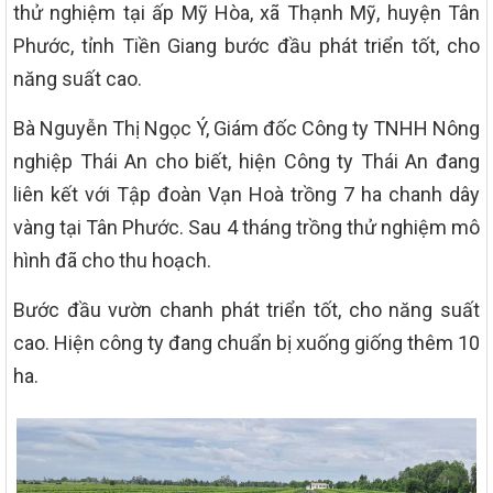
thử nghiệm tại ấp Mỹ Hòa, xã Thạnh Mỹ, huyện Tân
Phước, tỉnh Tiền Giang bước đầu phát triển tốt, cho
năng suất cao.
Bà Nguyễn Thị Ngọc Ý, Giám đốc Công ty TNHH Nông
nghiệp Thái An cho biết, hiện Công ty Thái An đang
liên kết với Tập đoàn Vạn Hoà trồng 7 ha chanh dây
vàng tại Tân Phước. Sau 4 tháng trồng thử nghiệm mô
hình đã cho thu hoạch.
Bước đầu vườn chanh phát triển tốt, cho năng suất
cao. Hiện công ty đang chuẩn bị xuống giống thêm 10
ha.