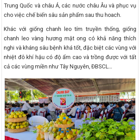
Trung Quốc và châu Á, các nước châu Âu và phục vụ
cho việc chế biến sâu sản phẩm sau thu hoach.
Khác với giống chanh leo tím truyền thống, giống
chanh leo vàng hương mật ong có khả năng thích
nghi và kháng sâu bệnh khá tốt, đặc biệt các vùng với
nhiệt đô khí hậu có độ ẩm cao và trồng được với tất
cả các vùng miền như Tây Nguyên, ĐBSCL…